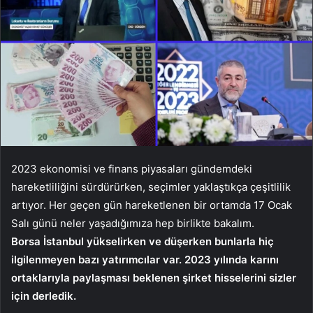
2023 ekonomisi ve finans piyasaları gündemdeki
hareketliliğini sürdürürken, seçimler yaklaştıkça çeşitlilik
artıyor. Her geçen gün hareketlenen bir ortamda 17 Ocak
Salı günü neler yaşadığımıza hep birlikte bakalım.
Borsa İstanbul yükselirken ve düşerken bunlarla hiç
ilgilenmeyen bazı yatırımcılar var. 2023 yılında karını
ortaklarıyla paylaşması beklenen şirket hisselerini sizler
için derledik.