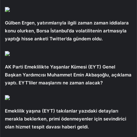
Gülben Ergen, yatırımlarıyla ilgili zaman zaman iddialara
konu olurken, Borsa İstanbul’da volatilitenin artmasıyla
yaptığı hisse anketi Twitter’da gündem oldu.
AK Parti Emeklilikte Yaşanlar Kümesi (EYT) Genel
Başkan Yardımcısı Muhammet Emin Akbaşoğlu, açıklama
yaptı. EYT’liler maaşlarını ne zaman alacak?
Emeklilik yaşına (EYT) takılanlar yazıdaki detayları
merakla beklerken, primi ödenmeyenler için sevindirici
olan hizmet tespit davası haberi geldi.