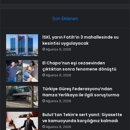
Son Eklenen
İSKİ, yarın Fatih’in 3 mahallesinde su
kesintisi uygulayacak
Ağustos 9, 2026
El Chapo’nun eşi cezaevinden
çıktıktan sonra fenomene dönüştü
Ağustos 9, 2026
Türkiye Güreş Federasyonu’ndan
Hamza Yerlikaya ile ilgili soruşturma
Ağustos 9, 2026
Bulut’tan Tekin’e sert yanıt: Siyasette
ve kamuoyunda karşılığınız kalmadı
Ağustos 8, 2026