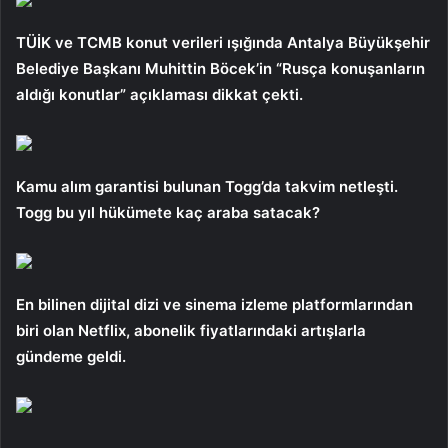
TÜİK ve TCMB konut verileri ışığında Antalya Büyükşehir
Belediye Başkanı Muhittin Böcek’in “Rusça konuşanların
aldığı konutlar” açıklaması dikkat çekti.
Kamu alım garantisi bulunan Togg’da takvim netleşti.
Togg bu yıl hükümete kaç araba satacak?
En bilinen dijital dizi ve sinema izleme platformlarından
biri olan Netflix, abonelik fiyatlarındaki artışlarla
gündeme geldi.