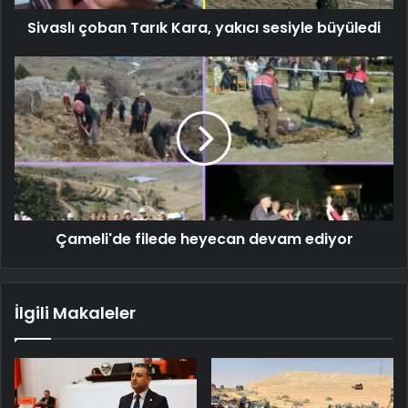
Sivaslı çoban Tarık Kara, yakıcı sesiyle büyüledi
Çameli'de filede heyecan devam ediyor
İlgili Makaleler