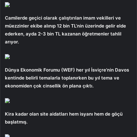
Camilerde geçici olarak çalıştırılan imam vekilleri ve
müezzinler ekibe alınıp 12 bin TL’nin üzerinde gelir elde
ederken, ayda 2-3 bin TL kazanan öğretmenler tahlil
arıyor.
Dünya Ekonomik Forumu (WEF) her yıl İsviçre’nin Davos
kentinde belirli temalarla toplanırken bu yıl tema ve
ekonomiden çok cinsellik ön plana çıktı.
Kira kadar olan site aidatları hem isyanı hem de göçü
başlatmış.