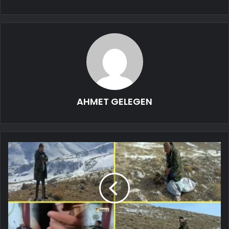
AHMET GELEGEN