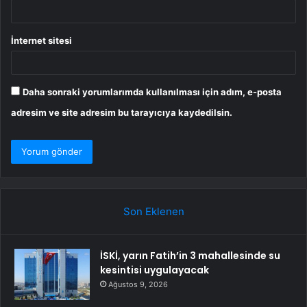
İnternet sitesi
Daha sonraki yorumlarımda kullanılması için adım, e-posta
adresim ve site adresim bu tarayıcıya kaydedilsin.
Son Eklenen
İSKİ, yarın Fatih’in 3 mahallesinde su
kesintisi uygulayacak
Ağustos 9, 2026