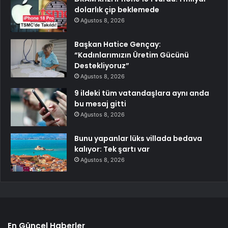
dolarlık çip beklemede
Ağustos 8, 2026
Başkan Hatice Gençay:
“Kadınlarımızın Üretim Gücünü
Destekliyoruz”
Ağustos 8, 2026
9 ildeki tüm vatandaşlara aynı anda
bu mesaj gitti
Ağustos 8, 2026
Bunu yapanlar lüks villada bedava
kalıyor: Tek şartı var
Ağustos 8, 2026
En Güncel Haberler