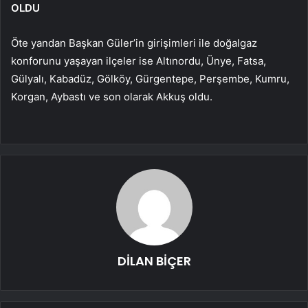
OLDU
Öte yandan Başkan Güler’in girişimleri ile doğalgaz
konforunu yaşayan ilçeler ise Altınordu, Ünye, Fatsa,
Gülyalı, Kabadüz, Gölköy, Gürgentepe, Perşembe, Kumru,
Korgan, Aybastı ve son olarak Akkuş oldu.
DİLAN BİÇER