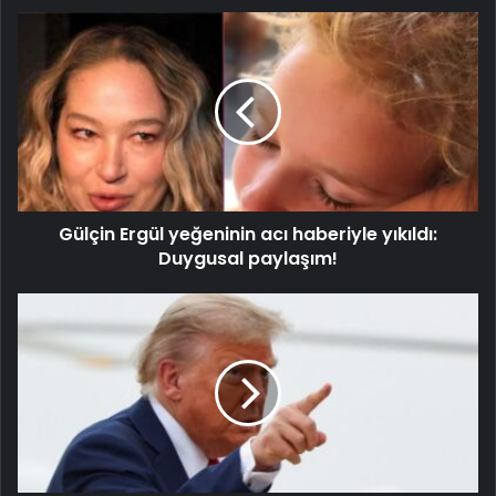
Gülçin Ergül yeğeninin acı haberiyle yıkıldı:
Duygusal paylaşım!