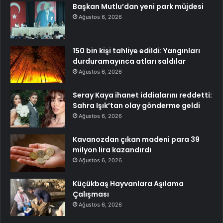
Başkan Mutlu’dan yeni park müjdesi
Ağustos 6, 2026
150 bin kişi tahliye edildi: Yangınları
durduramayınca atları saldılar
Ağustos 6, 2026
Seray Kaya ihanet iddialarını reddetti:
Sahra Işık’tan olay gönderme geldi
Ağustos 6, 2026
Kavanozdan çıkan madeni para 39
milyon lira kazandırdı
Ağustos 6, 2026
Küçükbaş Hayvanlara Aşılama
Çalışması
Ağustos 6, 2026