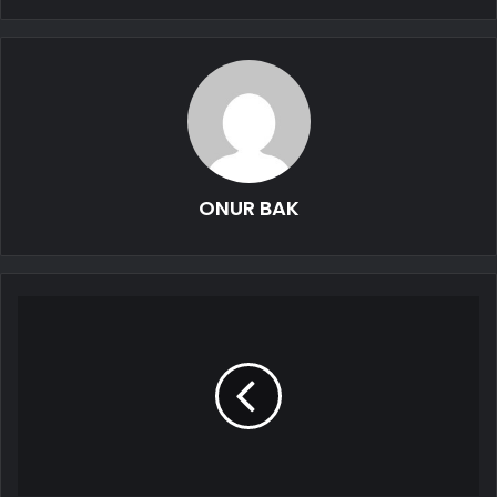
ONUR BAK