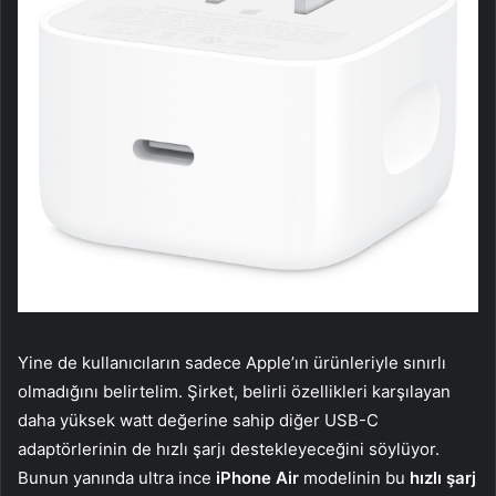
Yine de kullanıcıların sadece Apple’ın ürünleriyle sınırlı
olmadığını belirtelim. Şirket, belirli özellikleri karşılayan
daha yüksek watt değerine sahip diğer USB-C
adaptörlerinin de hızlı şarjı destekleyeceğini söylüyor.
Bunun yanında ultra ince
iPhone Air
modelinin bu
hızlı şarj