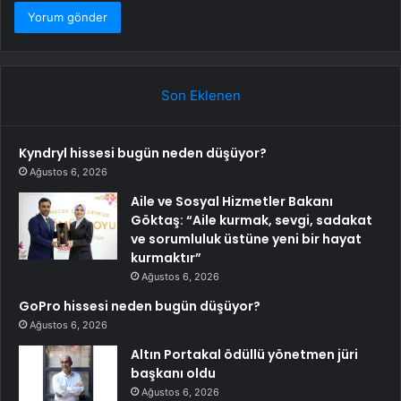
Son Eklenen
Kyndryl hissesi bugün neden düşüyor?
Ağustos 6, 2026
Aile ve Sosyal Hizmetler Bakanı
Göktaş: “Aile kurmak, sevgi, sadakat
ve sorumluluk üstüne yeni bir hayat
kurmaktır”
Ağustos 6, 2026
GoPro hissesi neden bugün düşüyor?
Ağustos 6, 2026
Altın Portakal ödüllü yönetmen jüri
başkanı oldu
Ağustos 6, 2026