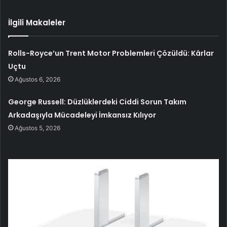
İlgili Makaleler
Rolls-Royce’un Trent Motor Problemleri Çözüldü: Kârlar
Uçtu
Ağustos 6, 2026
George Russell: Düzlüklerdeki Ciddi Sorun Takım
Arkadaşıyla Mücadeleyi İmkansız Kılıyor
Ağustos 5, 2026