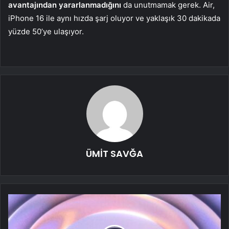
avantajından yararlanmadığını
da unutmamak gerek. Air,
iPhone 16 ile aynı hızda şarj oluyor ve yaklaşık 30 dakikada
yüzde 50’ye ulaşıyor.
ÜMİT SAVĞA