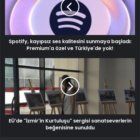
Spotify, kayıpsız ses kalitesini sunmaya başladı:
Premium'a özel ve Türkiye'de yok!
EÜ'de "İzmir'in Kurtuluşu" sergisi sanatseverlerin
beğenisine sunuldu