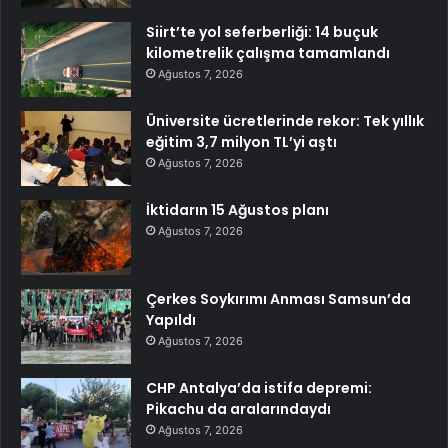
Siirt’te yol seferberliği: 14 buçuk
kilometrelik çalışma tamamlandı
Ağustos 7, 2026
Üniversite ücretlerinde rekor: Tek yıllık
eğitim 3,7 milyon TL’yi aştı
Ağustos 7, 2026
İktidarın 15 Ağustos planı
Ağustos 7, 2026
Çerkes Soykırımı Anması Samsun’da
Yapıldı
Ağustos 7, 2026
CHP Antalya’da istifa depremi:
Pikachu da aralarındaydı
Ağustos 7, 2026