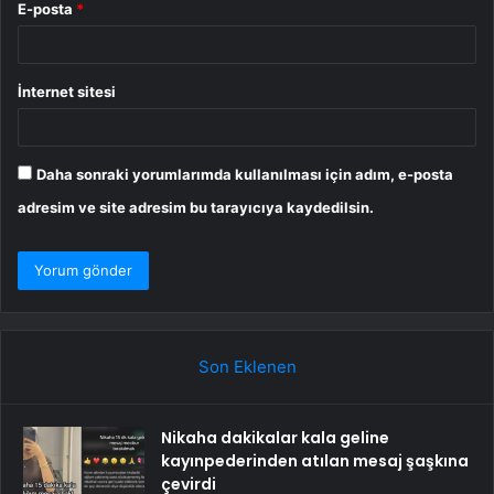
E-posta
*
İnternet sitesi
Daha sonraki yorumlarımda kullanılması için adım, e-posta
adresim ve site adresim bu tarayıcıya kaydedilsin.
Son Eklenen
Nikaha dakikalar kala geline
kayınpederinden atılan mesaj şaşkına
çevirdi