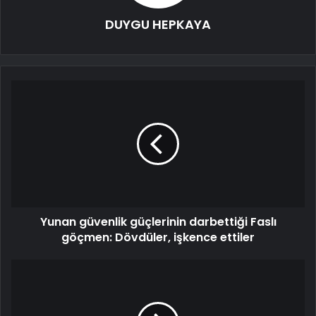
DUYGU HEPKAYA
Yunan güvenlik güçlerinin darbettiği Faslı
göçmen: Dövdüler, işkence ettiler