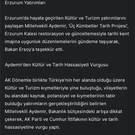
Erzurum Yatırımları
Erzurum’da hayata geçirilen Kültür ve Turizm yatırımlarını
paylaşan Milletvekili Aydemir, ‘Üç Kümbetler Tarih Projesi’,
Erzurum Kalesi restorasyon ve güncellemesiyle tarihi kent
imajına uygunluk düzenlemelerini gündeme taşıyarak,
Bakan Ersoy’a teşekkür etti.
Aydemir’den Kültür ve Tarih Hassasiyeti Vurgusu
AK Dönemle birlikte Türkiye’nin her alanda olduğu üzere
Kültür ve Turizm kıymetleriyle yine buluştuğu, vilayetlerin
bu alandaki kaynak, potansiyel ve kıymetlerinin tabir
bulduğu yatırımların gerçekleştirildiğini belirten
Milletvekili Aydemir, Bakanlık bütçesindeki artışa dikkat
çekerek, AK Parti ve Cumhur İttifakının kültür ve tarih
hassasiyetine vurgu yaptı.