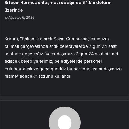
Bitcoin Hormuz anlaşması odağında 64 bin doların
üzerinde
Ağustos 6, 2026
Kurum, “Bakanlık olarak Sayın Cumhurbaşkanımızın
talimatı çerçevesinde artık belediyelerde 7 gün 24 saat
usulüne geçeceğiz. Vatandaşımıza 7 gün 24 saat hizmet
edecek belediyelerimiz, belediyelerde personel
bulunduracak ve gece gündüz bu personel vatandaşımıza
hizmet edecek.” sözünü kullandı.