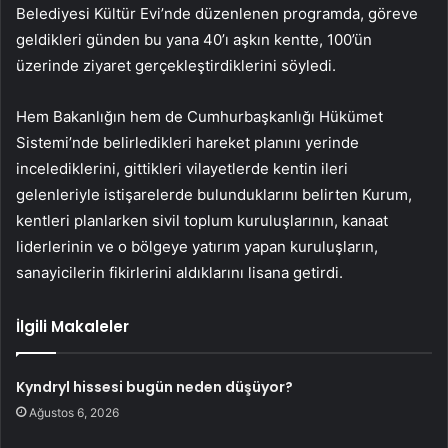
Belediyesi Kültür Evi’nde düzenlenen programda, göreve
geldikleri günden bu yana 40’ı aşkın kentte, 100’ün
üzerinde ziyaret gerçekleştirdiklerini söyledi.
Hem Bakanlığın hem de Cumhurbaşkanlığı Hükümet
Sistemi’nde belirledikleri hareket planını yerinde
incelediklerini, gittikleri vilayetlerde kentin ileri
gelenleriyle istişarelerde bulunduklarını belirten Kurum,
kentleri planlarken sivil toplum kuruluşlarının, kanaat
liderlerinin ve o bölgeye yatırım yapan kuruluşların,
sanayicilerin fikirlerini aldıklarını lisana getirdi.
İlgili Makaleler
Kyndryl hissesi bugün neden düşüyor?
Ağustos 6, 2026