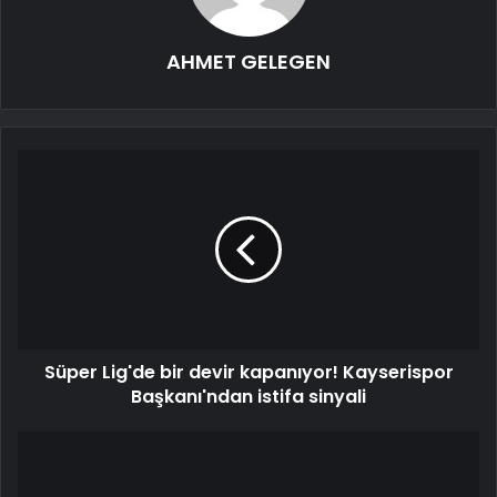
AHMET GELEGEN
Süper Lig'de bir devir kapanıyor! Kayserispor
Başkanı'ndan istifa sinyali