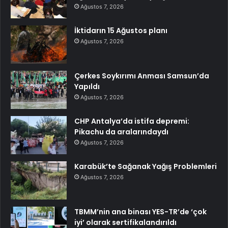
Ağustos 7, 2026
İktidarın 15 Ağustos planı
Ağustos 7, 2026
Çerkes Soykırımı Anması Samsun’da
Yapıldı
Ağustos 7, 2026
CHP Antalya’da istifa depremi:
Pikachu da aralarındaydı
Ağustos 7, 2026
Karabük’te Sağanak Yağış Problemleri
Ağustos 7, 2026
TBMM’nin ana binası YES-TR’de ‘çok
iyi’ olarak sertifikalandırıldı