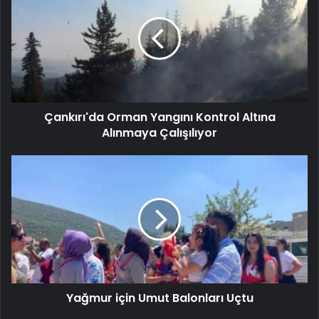
Çankırı'da Orman Yangını Kontrol Altına
Alınmaya Çalışılıyor
Yağmur için Umut Balonları Uçtu