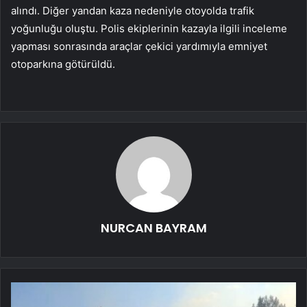
alındı. Diğer yandan kaza nedeniyle otoyolda trafik
yoğunluğu oluştu. Polis ekiplerinin kazayla ilgili inceleme
yapması sonrasında araçlar çekici yardımıyla emniyet
otoparkına götürüldü.
NURCAN BAYRAM