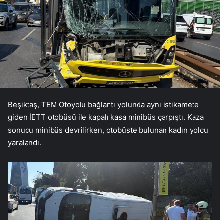
Beşiktaş, TEM Otoyolu bağlantı yolunda aynı istikamete
giden İETT otobüsü ile kapalı kasa minibüs çarpıştı. Kaza
sonucu minibüs devrilirken, otobüste bulunan kadın yolcu
yaralandı.