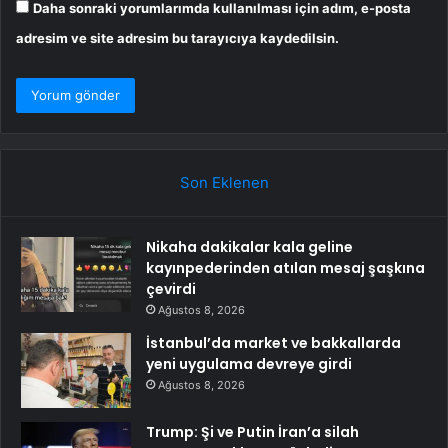
Daha sonraki yorumlarımda kullanılması için adım, e-posta
adresim ve site adresim bu tarayıcıya kaydedilsin.
Son Eklenen
Nikaha dakikalar kala geline
kayınpederinden atılan mesaj şaşkına
çevirdi
Ağustos 8, 2026
İstanbul’da market ve bakkallarda
yeni uygulama devreye girdi
Ağustos 8, 2026
Trump: Şi ve Putin İran’a silah