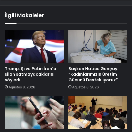
İlgili Makaleler
Trump: Şi ve Putin İran’a
Başkan Hatice Gençay:
silah satmayacaklarını
“Kadınlarımızın Üretim
söyledi
Gücünü Destekliyoruz”
Ağustos 8, 2026
Ağustos 8, 2026