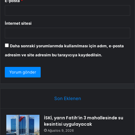
E-posta
*
İnternet sitesi
Daha sonraki yorumlarımda kullanılması için adım, e-posta
adresim ve site adresim bu tarayıcıya kaydedilsin.
Son Eklenen
İSKİ, yarın Fatih’in 3 mahallesinde su
kesintisi uygulayacak
Ağustos 9, 2026