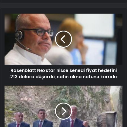
Rosenblatt Nexstar hisse senedi fiyat hedefini
213 dolara düşürdü, satın alma notunu korudu