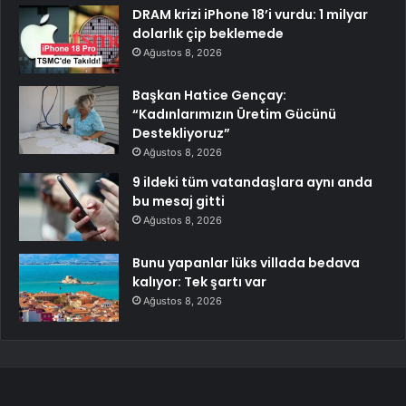
DRAM krizi iPhone 18’i vurdu: 1 milyar
dolarlık çip beklemede
Ağustos 8, 2026
Başkan Hatice Gençay:
“Kadınlarımızın Üretim Gücünü
Destekliyoruz”
Ağustos 8, 2026
9 ildeki tüm vatandaşlara aynı anda
bu mesaj gitti
Ağustos 8, 2026
Bunu yapanlar lüks villada bedava
kalıyor: Tek şartı var
Ağustos 8, 2026