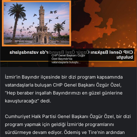
İzmir’in Bayındır ilçesinde bir dizi program kapsamında
vatandaşlarla buluşan CHP Genel Başkanı Özgür Özel,
“Hep beraber inşallah Bayındırımızı en güzel günlerine
kavuşturacağız” dedi.
Cumhuriyet Halk Partisi Genel Başkanı Özgür Özel, bir dizi
program yapmak için geldiği İzmir’de programlarını
sürdürmeye devam ediyor. Ödemiş ve Tire’nin ardından