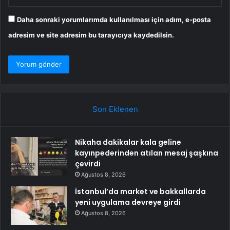
Daha sonraki yorumlarımda kullanılması için adım, e-posta
adresim ve site adresim bu tarayıcıya kaydedilsin.
Son Eklenen
Nikaha dakikalar kala geline
kayınpederinden atılan mesaj şaşkına
çevirdi
Ağustos 8, 2026
İstanbul’da market ve bakkallarda
yeni uygulama devreye girdi
Ağustos 8, 2026