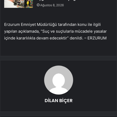
Ağustos 8, 2026
Erzurum Emniyet Müdürlüğü tarafından konu ile ilgili
yapılan açıklamada, “Suç ve suçlularla mücadele yasalar
içinde kararlılıkla devam edecektir” denildi. – ERZURUM
DİLAN BİÇER