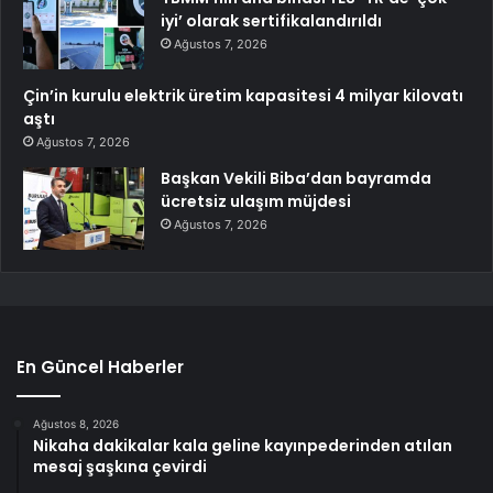
iyi’ olarak sertifikalandırıldı
Ağustos 7, 2026
Çin’in kurulu elektrik üretim kapasitesi 4 milyar kilovatı
aştı
Ağustos 7, 2026
Başkan Vekili Biba’dan bayramda
ücretsiz ulaşım müjdesi
Ağustos 7, 2026
En Güncel Haberler
Ağustos 8, 2026
Nikaha dakikalar kala geline kayınpederinden atılan
mesaj şaşkına çevirdi