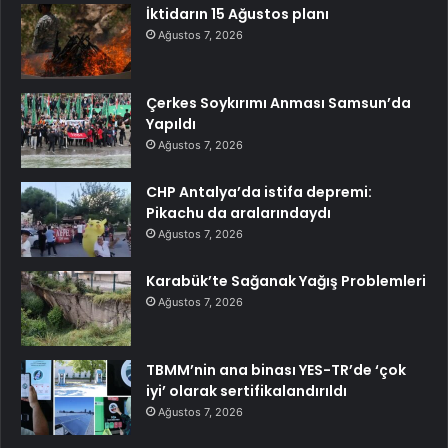
İktidarın 15 Ağustos planı
Ağustos 7, 2026
Çerkes Soykırımı Anması Samsun’da
Yapıldı
Ağustos 7, 2026
CHP Antalya’da istifa depremi:
Pikachu da aralarındaydı
Ağustos 7, 2026
Karabük’te Sağanak Yağış Problemleri
Ağustos 7, 2026
TBMM’nin ana binası YES-TR’de ‘çok
iyi’ olarak sertifikalandırıldı
Ağustos 7, 2026