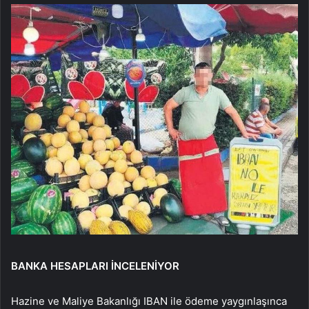
BANKA HESAPLARI İNCELENİYOR
Hazine ve Maliye Bakanlığı IBAN ile ödeme yaygınlaşınca