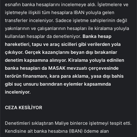
esnafın banka hesaplarını incelemeye aldı. İşletmelere ve
işletmeyle ilişkili tüm hesaplara IBAN yoluyla gelen
transferler inceleniyor. Sadece işletme sahiplerinin değil
yakınlarının ve çalışanlarının hesapları ile kiralama yoluyla
kullanılan hesaplar da denetleniyor.
Banka hesap
hareketleri, tapu ve araç sicilleri gibi verilerden yola
çıkılıyor. Gerçek kazançlarını beyan dışı bırakanlar
denetim kapsamına alınıyor. Kiralama yoluyla edinilen
banka hesapları da MASAK mevzuatı çerçevesinde
terörün finansmanı, kara para aklama, yasa dışı bahis
gibi suç unsuru barındıran eylemler kapsamında
inceleniyor.
CEZA KESİLİYOR
Denetimleri sıklaştıran Maliye binlerce işletmeyi tespit etti.
Kendisine ait banka hesabına (IBAN) ödeme alan