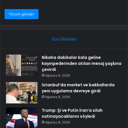
Son Eklenen
Nikaha dakikalar kala geline
kayınpederinden atılan mesaj şaşkına
çevirdi
Ağustos 8, 2026
İstanbul’da market ve bakkallarda
yeni uygulama devreye girdi
Ağustos 8, 2026
Trump: Şi ve Putin İran’a silah
satmayacaklarını söyledi
Ağustos 8, 2026