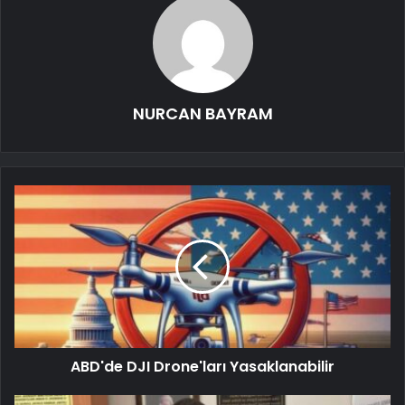
NURCAN BAYRAM
ABD'de DJI Drone'ları Yasaklanabilir