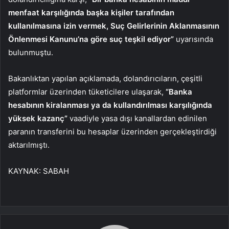
menfaat karşılığında başka kişiler tarafından
kullanılmasına izin vermek, Suç Gelirlerinin Aklanmasının
Önlenmesi Kanunu’na göre suç teşkil ediyor”
uyarısında
bulunmuştu.
Bakanlıktan yapılan açıklamada, dolandırıcıların, çeşitli
platformlar üzerinden tüketicilere ulaşarak,
“Banka
hesabının kiralanması ya da kullandırılması karşılığında
yüksek kazanç”
vaadiyle yasa dışı kanallardan edinilen
paranın transferini bu hesaplar üzerinden gerçekleştirdiği
aktarılmıştı.
KAYNAK:
SABAH