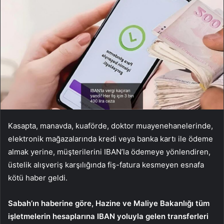
Kasapta, manavda, kuaförde, doktor muayenehanelerinde,
elektronik mağazalarında kredi veya banka kartı ile ödeme
almak yerine, müşterilerini IBAN’la ödemeye yönlendiren,
üstelik alışveriş karşılığında fiş-fatura kesmeyen esnafa
kötü haber geldi.
Sabah’ın haberine göre, Hazine ve Maliye Bakanlığı tüm
işletmelerin hesaplarına IBAN yoluyla gelen transferleri