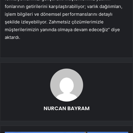
fonlarının getirilerini karşılaştırabiliyor; varlık dağılımları,
işlem bilgileri ve dönemsel performanslarını detaylı
şekilde izleyebiliyor. Zahmetsiz çözümlerimizle
müşterilerimizin yanında olmaya devam edeceğiz” diye
aktardı.
NURCAN BAYRAM