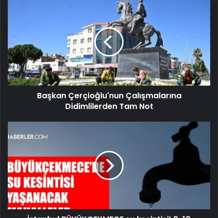
Başkan Çerçioğlu'nun Çalışmalarına
Didimlilerden Tam Not