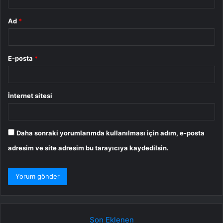
Ad
*
E-posta
*
İnternet sitesi
Daha sonraki yorumlarımda kullanılması için adım, e-posta
adresim ve site adresim bu tarayıcıya kaydedilsin.
Son Eklenen