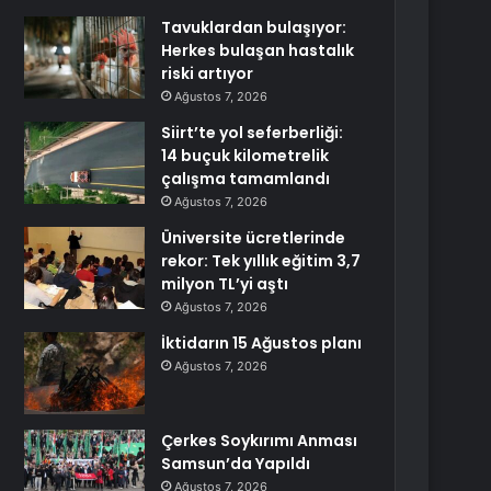
Tavuklardan bulaşıyor:
Herkes bulaşan hastalık
riski artıyor
Ağustos 7, 2026
Siirt’te yol seferberliği:
14 buçuk kilometrelik
çalışma tamamlandı
Ağustos 7, 2026
Üniversite ücretlerinde
rekor: Tek yıllık eğitim 3,7
milyon TL’yi aştı
Ağustos 7, 2026
İktidarın 15 Ağustos planı
Ağustos 7, 2026
Çerkes Soykırımı Anması
Samsun’da Yapıldı
Ağustos 7, 2026