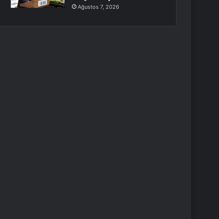
Ağustos 7, 2026