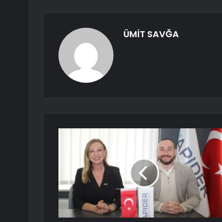
ÜMİT SAVĞA