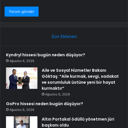
Son Eklenen
Kyndryl hissesi bugün neden düşüyor?
Ağustos 6, 2026
Aile ve Sosyal Hizmetler Bakanı
Göktaş: “Aile kurmak, sevgi, sadakat
ve sorumluluk üstüne yeni bir hayat
kurmaktır”
Ağustos 6, 2026
GoPro hissesi neden bugün düşüyor?
Ağustos 6, 2026
Altın Portakal ödüllü yönetmen jüri
başkanı oldu