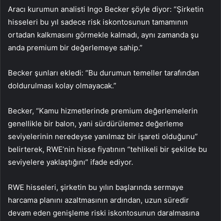
Aracı kurumun analisti Ingo Becker şöyle diyor: “Şirketin
hisseleri bu yıl sadece risk iskontosunun tamamının
ortadan kalkmasını görmekle kalmadı, aynı zamanda şu
anda premium bir değerlemeye sahip.”
Becker şunları ekledi: “Bu durumun temeller tarafından
doldurulması kolay olmayacak.”
Becker, “Kamu hizmetlerinde premium değerlemelerin
genellikle bir balon, yani sürdürülemez değerleme
seviyelerinin neredeyse yanılmaz bir işareti olduğunu”
belirterek, RWE’nin hisse fiyatının “tehlikeli bir şekilde bu
seviyelere yaklaştığını” ifade ediyor.
RWE hisseleri, şirketin bu yılın başlarında sermaye
harcama planını azaltmasının ardından, uzun süredir
devam eden genişleme riski iskontosunun daralmasına