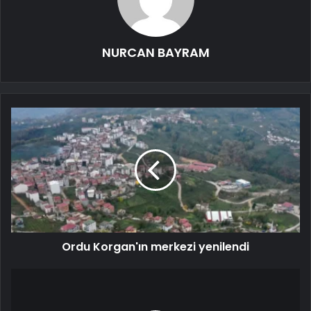
NURCAN BAYRAM
Ordu Korgan'ın merkezi yenilendi