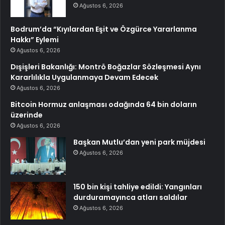
Ağustos 6, 2026
Bodrum’da “Kıyılardan Eşit ve Özgürce Yararlanma
Hakkı” Eylemi
Ağustos 6, 2026
Dışişleri Bakanlığı: Montrö Boğazlar Sözleşmesi Aynı
Kararlılıkla Uygulanmaya Devam Edecek
Ağustos 6, 2026
Bitcoin Hormuz anlaşması odağında 64 bin doların
üzerinde
Ağustos 6, 2026
Başkan Mutlu’dan yeni park müjdesi
Ağustos 6, 2026
150 bin kişi tahliye edildi: Yangınları
durduramayınca atları saldılar
Ağustos 6, 2026