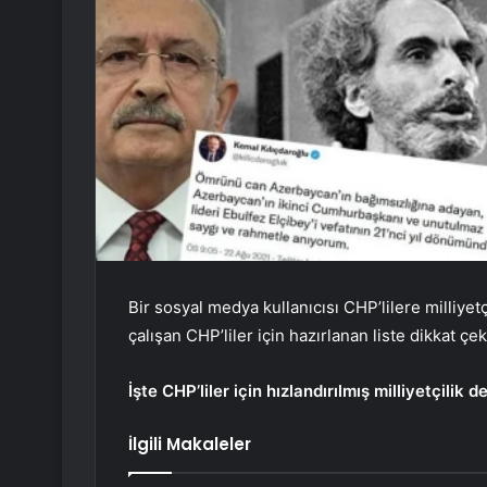
Bir sosyal medya kullanıcısı CHP’lilere milliyet
çalışan CHP’liler için hazırlanan liste dikkat çek
İşte CHP’liler için hızlandırılmış milliyetçilik de
İlgili Makaleler