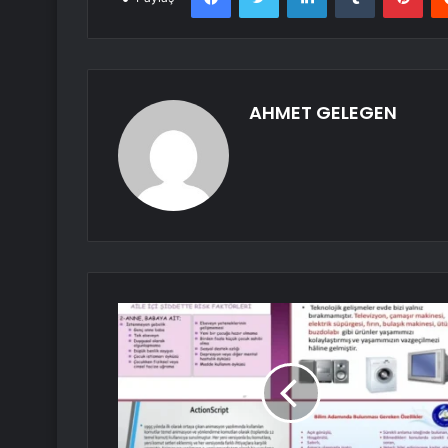
AHMET GELEGEN