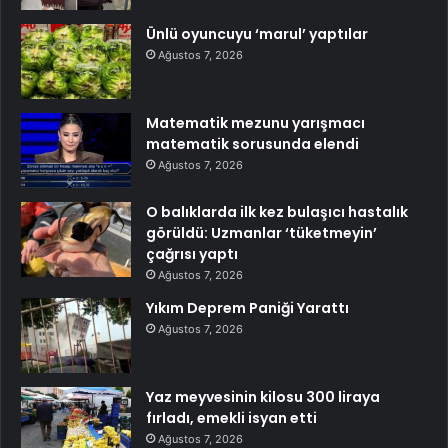
Ünlü oyuncuyu ‘marul’ yaptılar
Ağustos 7, 2026
Matematik mezunu yarışmacı
matematik sorusunda elendi
Ağustos 7, 2026
O balıklarda ilk kez bulaşıcı hastalık
görüldü: Uzmanlar ‘tüketmeyin’
çağrısı yaptı
Ağustos 7, 2026
Yıkım Deprem Paniği Yarattı
Ağustos 7, 2026
Yaz meyvesinin kilosu 300 liraya
fırladı, emekli isyan etti
Ağustos 7, 2026