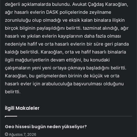
değerli açıklamalarda bulundu. Avukat Çağdaş Karaoğlan,
ağır hasarlı evlerin DASK poliçelerinde zeyilname
zorunluluğu olup olmadığı ve eksik kalan binalara ilişkin
birçok bilginin paylaşıldığını belirtti. tazminat alındığı, ağır
hasarlı ve yıkılan evlerin kayıplarının daha fazla olması
nedeniyle hafif ve orta hasarlı evlerin bir süre geri planda
kaldığı belirtildi. Karaoğlan, orta ve hafif hasarlı binalarla
ilgili mağduriyetlerin devam ettiğini, bu konudaki
çalışmaların yeni yeni ortaya çıkmaya başladığını belirtti.
Karaoğlan, bu gelişmelerden birinin de küçük ve orta
hasarlı evler için arabuluculuğa başvurulması olduğunu
belirtti.
İlgili Makaleler
Geo hissesi bugün neden yükseliyor?
Ağustos 7, 2026