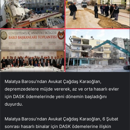
Malatya Barosu’ndan Avukat Çağdaş Karaoğlan,
depremzedelere müjde vererek, az ve orta hasarlı evler
için DASK ödemelerinde yeni dönemin başladığını
duyurdu.
Malatya Barosu’ndan Avukat Çağdaş Karaoğlan, 6 Şubat
sonrası hasarlı binalar için DASK ödemelerine ilişkin