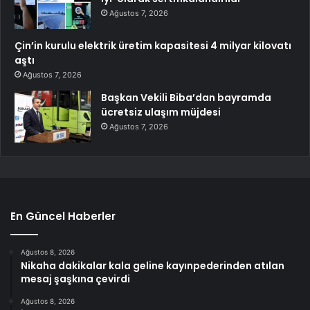
Ağustos 7, 2026
Çin’in kurulu elektrik üretim kapasitesi 4 milyar kilovatı
aştı
Ağustos 7, 2026
Başkan Vekili Biba’dan bayramda
ücretsiz ulaşım müjdesi
Ağustos 7, 2026
En Güncel Haberler
Ağustos 8, 2026
Nikaha dakikalar kala geline kayınpederinden atılan
mesaj şaşkına çevirdi
Ağustos 8, 2026