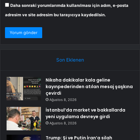
Daha sonraki yorumlarımda kullanılması için adım, e-posta
adresim ve site adresim bu tarayıcıya kaydedilsin.
Son Eklenen
Nikaha dakikalar kala geline
kayınpederinden atılan mesaj şaşkına
çevirdi
Ağustos 8, 2026
İstanbul’da market ve bakkallarda
yeni uygulama devreye girdi
Ağustos 8, 2026
Trump: Şi ve Putin İran’a silah