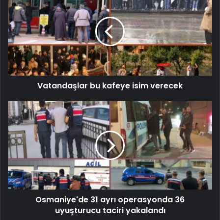
Vatandaşlar bu kafeye isim verecek
Osmaniye'de 31 ayrı operasyonda 36
uyuşturucu taciri yakalandı