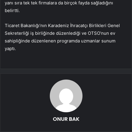
yanı sıra tek tek firmalara da birçok fayda sağladığını
belirtti.
Ticaret Bakanlığı’nın Karadeniz İhracatçı Birlikleri Genel
Sekreterliği iş birliğinde düzenlediği ve OTSO’nun ev
sahipliğinde düzenlenen programda uzmanlar sunum
yaptı.
ONUR BAK