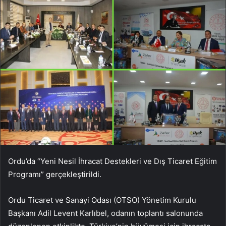
Ordu’da “Yeni Nesil İhracat Destekleri ve Dış Ticaret Eğitim
Programı” gerçekleştirildi.
Ordu Ticaret ve Sanayi Odası (OTSO) Yönetim Kurulu
Başkanı Adil Levent Karlıbel, odanın toplantı salonunda