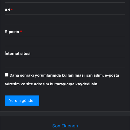
Ad
*
E-posta
*
İnternet sitesi
Daha sonraki yorumlarımda kullanılması için adım, e-posta
adresim ve site adresim bu tarayıcıya kaydedilsin.
Son Eklenen