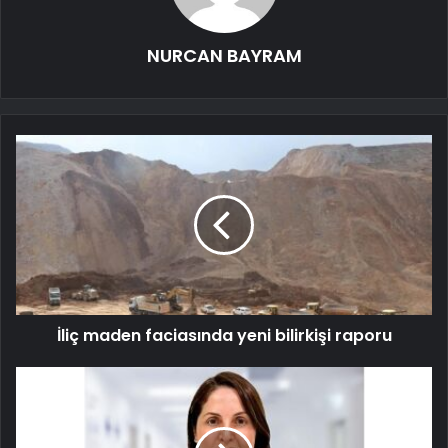
NURCAN BAYRAM
İliç maden faciasında yeni bilirkişi raporu