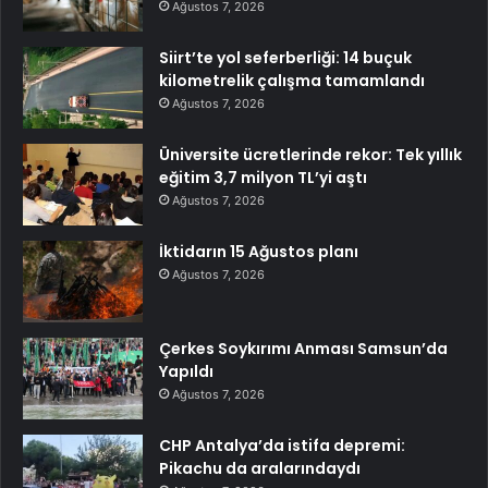
Ağustos 7, 2026
Siirt’te yol seferberliği: 14 buçuk
kilometrelik çalışma tamamlandı
Ağustos 7, 2026
Üniversite ücretlerinde rekor: Tek yıllık
eğitim 3,7 milyon TL’yi aştı
Ağustos 7, 2026
İktidarın 15 Ağustos planı
Ağustos 7, 2026
Çerkes Soykırımı Anması Samsun’da
Yapıldı
Ağustos 7, 2026
CHP Antalya’da istifa depremi:
Pikachu da aralarındaydı