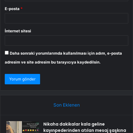
E-posta
*
İnternet sitesi
Daha sonraki yorumlarımda kullanılması için adım, e-posta
adresim ve site adresim bu tarayıcıya kaydedilsin.
Son Eklenen
Nikaha dakikalar kala geline
kayınpederinden atılan mesaj şaşkına