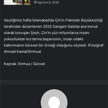
Ağustos 8, 2026
Geçtiğimiz hafta İslamabad’da Çin’in Pakistan Büyükelçiliği
tarafından düzenlenen 2025 Sangam Gala’da ana konuk
olarak konuşan Şeyh, Çin’in yüz milyonlarca insanı
yoksulluktan kurtarma başarısının, insan odaklı
kalkınmanın küresel bir örneği olduğunu söyledi. (Fotoğraf:
Ahmad Kamal/Xinhua)
Kaynak: Xinhua / Güncel