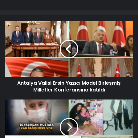
Antalya Valisi Ersin Yazıcı Model Birleşmiş
Milletler Konferansına katıldı