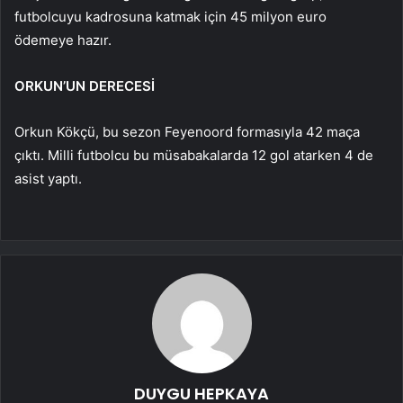
futbolcuyu kadrosuna katmak için 45 milyon euro
ödemeye hazır.
ORKUN’UN DERECESİ
Orkun Kökçü, bu sezon Feyenoord formasıyla 42 maça
çıktı. Milli futbolcu bu müsabakalarda 12 gol atarken 4 de
asist yaptı.
DUYGU HEPKAYA