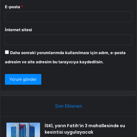
E-posta
*
İnternet sitesi
Daha sonraki yorumlarımda kullanılması için adım, e-posta
adresim ve site adresim bu tarayıcıya kaydedilsin.
Son Eklenen
İSKİ, yarın Fatih’in 3 mahallesinde su
kesintisi uygulayacak