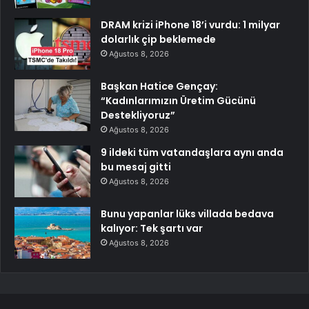
DRAM krizi iPhone 18’i vurdu: 1 milyar
dolarlık çip beklemede
Ağustos 8, 2026
Başkan Hatice Gençay:
“Kadınlarımızın Üretim Gücünü
Destekliyoruz”
Ağustos 8, 2026
9 ildeki tüm vatandaşlara aynı anda
bu mesaj gitti
Ağustos 8, 2026
Bunu yapanlar lüks villada bedava
kalıyor: Tek şartı var
Ağustos 8, 2026