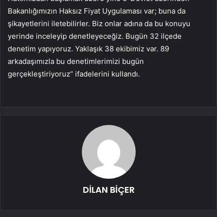
Bakanlığımızın Haksız Fiyat Uygulaması var; buna da
şikayetlerini iletebilirler. Biz onlar adına da bu konuyu
yerinde inceleyip denetleyeceğiz. Bugün 32 ilçede
denetim yapıyoruz. Yaklaşık 38 ekibimiz var. 89
arkadaşımızla bu denetimlerimizi bugün
gerçekleştiriyoruz” ifadelerini kullandı.
DİLAN BİÇER