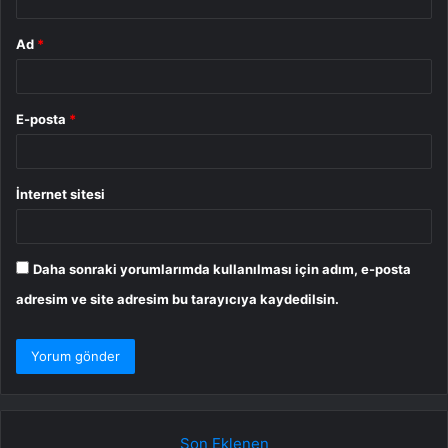
Ad
*
E-posta
*
İnternet sitesi
Daha sonraki yorumlarımda kullanılması için adım, e-posta
adresim ve site adresim bu tarayıcıya kaydedilsin.
Son Eklenen