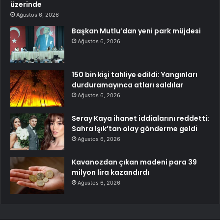
üzerinde
Ağustos 6, 2026
Başkan Mutlu’dan yeni park müjdesi
Ağustos 6, 2026
150 bin kişi tahliye edildi: Yangınları
durduramayınca atları saldılar
Ağustos 6, 2026
Seray Kaya ihanet iddialarını reddetti:
Sahra Işık’tan olay gönderme geldi
Ağustos 6, 2026
Kavanozdan çıkan madeni para 39
milyon lira kazandırdı
Ağustos 6, 2026