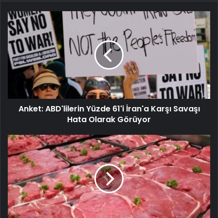
Anket: ABD'lilerin Yüzde 61'i İran'a Karşı Savaşı
Hata Olarak Görüyor