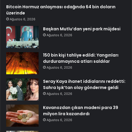
Bitcoin Hormuz anlaşması odağında 64 bin doların
üzerinde
Ağustos 6, 2026
Başkan Mutlu’dan yeni park müjdesi
Ağustos 6, 2026
150 bin kişi tahliye edildi: Yangınları
durduramayınca atları saldılar
Ağustos 6, 2026
Seray Kaya ihanet iddialarını reddetti:
Sahra Işık’tan olay gönderme geldi
Ağustos 6, 2026
Kavanozdan çıkan madeni para 39
milyon lira kazandırdı
Ağustos 6, 2026