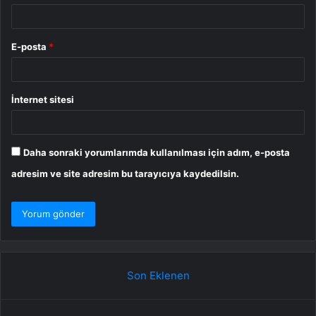
E-posta
*
İnternet sitesi
Daha sonraki yorumlarımda kullanılması için adım, e-posta
adresim ve site adresim bu tarayıcıya kaydedilsin.
Son Eklenen