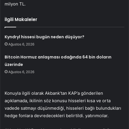
milyon TL.
İlgili Makaleler
Kyndryl hissesi bugün neden düşüyor?
Ağustos 6, 2026
Bitcoin Hormuz anlaşması odağında 64 bin doların
üzerinde
Ağustos 6, 2026
Konuyla ilgili olarak Akbank’tan KAP’a gönderilen
açıklamada, ikilinin söz konusu hisseleri kısa ve orta
vadede satmayı düşünmediği, hisseleri bağlı bulundukları
hedge fonlara devredecekleri belirtildi. yatırımcılar.