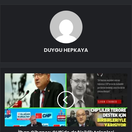
DUYGU HEPKAYA