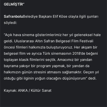
GELMİŞTİR”
Safranbolu
Belediye Başkanı Elif Köse olayla ilgili şunları
söyledi:
“Açık hava sinema gösterimlerimiz her yıl geleneksel hale
geldi. Uluslararası Altın Safran Belgesel Film Festivali
öncesi filmleri halkımızla buluşturuyoruz. Her akşam bir
belgesel film ve ayrıca Türk sinemasının 2018’de beğeni
toplayan klasik filmlerini seçtik. Amacımız bir yandan
bayrama yakışır bir program yapmak, bir yandan da
halkımızın günün stresini atmasını sağlamaktır. Geçen yıl
olduğu gibi ilginin yoğun olacağını düşünüyorum” dedi.
Kaynak: ANKA / Kültür Sanat