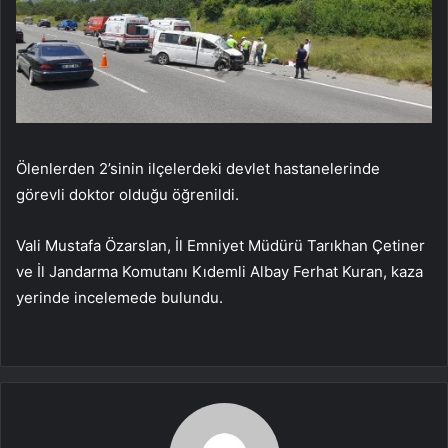
Ölenlerden 2’sinin ilçelerdeki devlet hastanelerinde
görevli doktor olduğu öğrenildi.
Vali Mustafa Özarslan, İl Emniyet Müdürü Tarıkhan Çetiner
ve İl Jandarma Komutanı Kıdemli Albay Ferhat Kuran, kaza
yerinde incelemede bulundu.