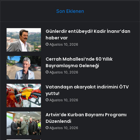
Son Eklenen
Günlerdir entübeydi! Kadir İnanır’dan
haber var
Ağustos 10, 2026
Cerrah Mahallesi’nde 60 Yıllık
Bayramlaşma Geleneği
Ağustos 10, 2026
Vatandaşın akaryakıt indirimini ÖTV
yuttu!
Ağustos 10, 2026
Artvin’de Kurban Bayramı Programı
Düzenlendi
Ağustos 10, 2026