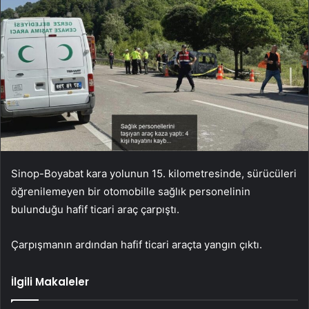
Sinop-Boyabat kara yolunun 15. kilometresinde, sürücüleri
öğrenilemeyen bir otomobille sağlık personelinin
bulunduğu hafif ticari araç çarpıştı.
Çarpışmanın ardından hafif ticari araçta yangın çıktı.
İlgili Makaleler