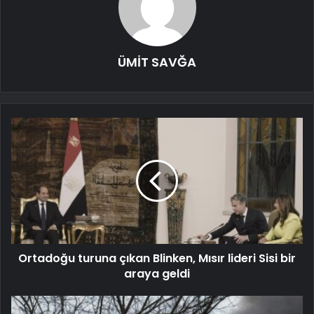
ÜMİT SAVĞA
Ortadoğu turuna çıkan Blinken, Mısır lideri Sisi bir
araya geldi