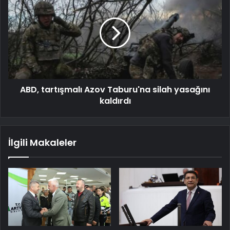
ABD, tartışmalı Azov Taburu'na silah yasağını
kaldırdı
İlgili Makaleler