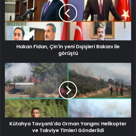
Hakan Fidan, Çin'in yeni Dışişleri Bakanı ile
görüştü
Kütahya Tavşanlı'da Orman Yangını: Helikopter
ve Takviye Timleri Gönderildi