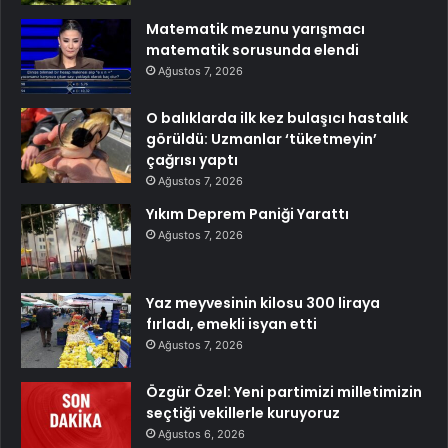
Matematik mezunu yarışmacı
matematik sorusunda elendi
Ağustos 7, 2026
O balıklarda ilk kez bulaşıcı hastalık
görüldü: Uzmanlar ‘tüketmeyin’
çağrısı yaptı
Ağustos 7, 2026
Yıkım Deprem Paniği Yarattı
Ağustos 7, 2026
Yaz meyvesinin kilosu 300 liraya
fırladı, emekli isyan etti
Ağustos 7, 2026
Özgür Özel: Yeni partimizi milletimizin
seçtiği vekillerle kuruyoruz
Ağustos 6, 2026