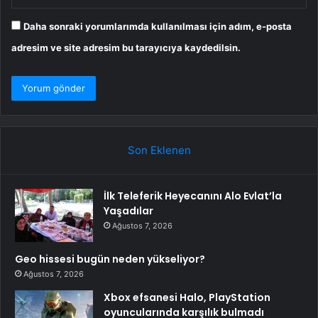
Daha sonraki yorumlarımda kullanılması için adım, e-posta
adresim ve site adresim bu tarayıcıya kaydedilsin.
Son Eklenen
İlk Teleferik Heyecanını Alo Evlat’la
Yaşadılar
Ağustos 7, 2026
Geo hissesi bugün neden yükseliyor?
Ağustos 7, 2026
Xbox efsanesi Halo, PlayStation
oyuncularında karşılık bulmadı