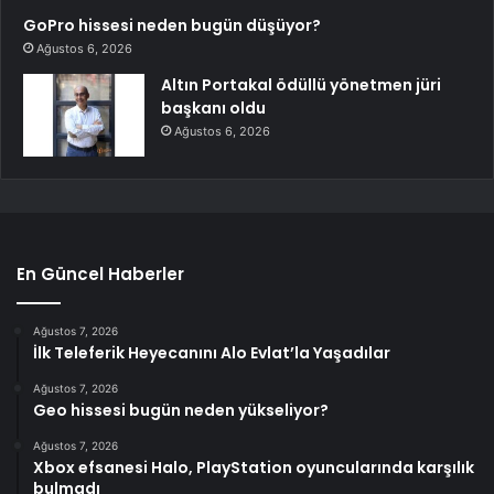
GoPro hissesi neden bugün düşüyor?
Ağustos 6, 2026
Altın Portakal ödüllü yönetmen jüri
başkanı oldu
Ağustos 6, 2026
En Güncel Haberler
Ağustos 7, 2026
İlk Teleferik Heyecanını Alo Evlat’la Yaşadılar
Ağustos 7, 2026
Geo hissesi bugün neden yükseliyor?
Ağustos 7, 2026
Xbox efsanesi Halo, PlayStation oyuncularında karşılık
bulmadı