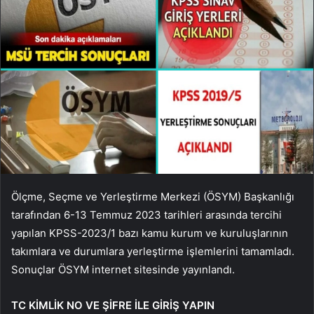
Ölçme, Seçme ve Yerleştirme Merkezi (ÖSYM) Başkanlığı
tarafından 6-13 Temmuz 2023 tarihleri ​​arasında tercihi
yapılan KPSS-2023/1 bazı kamu kurum ve kuruluşlarının
takımlara ve durumlara yerleştirme işlemlerini tamamladı.
Sonuçlar ÖSYM internet sitesinde yayınlandı.
TC KİMLİK NO VE ŞİFRE İLE GİRİŞ YAPIN