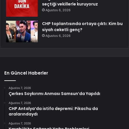
seçtiği vekillerle kuruyoruz
Ağustos 6, 2026
CHP toplantısında ortaya çıktı: Kim bu
siyah ceketli genç?
Ağustos 6, 2026
En Güncel Haberler
Ağustos 7, 2026
Çerkes Soykırımı Anması Samsun’da Yapıldı
Ağustos 7, 2026
CHP Antalya’da istifa depremi: Pikachu da
aralarındaydı
Ağustos 7, 2026