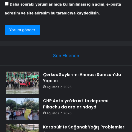
Daha sonraki yorumlarımda kullanılması için adım, e-posta
adresim ve site adresim bu tarayıcıya kaydedilsin.
Son Eklenen
Çerkes Soykırımı Anması Samsun’da
Yapıldı
Ağustos 7, 2026
CHP Antalya’da istifa depremi:
Pikachu da aralarındaydı
Ağustos 7, 2026
Karabük’te Sağanak Yağış Problemleri