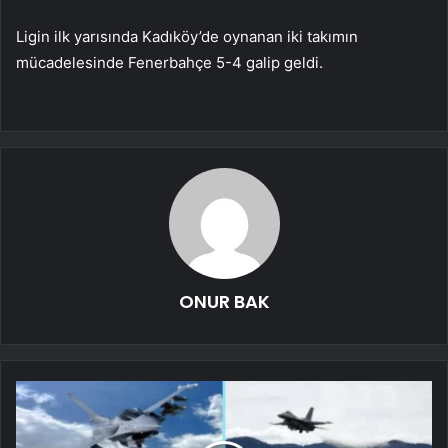
Ligin ilk yarısında Kadıköy’de oynanan iki takımın
mücadelesinde Fenerbahçe 5-4 galip geldi.
ONUR BAK