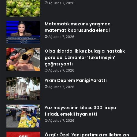
Ağustos 7, 2026
Matematik mezunu yarışmacı
matematik sorusunda elendi
Ağustos 7, 2026
O balıklarda ilk kez bulaşıcı hastalık
görüldü: Uzmanlar ‘tüketmeyin’
çağrısı yaptı
Ağustos 7, 2026
Yıkım Deprem Paniği Yarattı
Ağustos 7, 2026
Yaz meyvesinin kilosu 300 liraya
fırladı, emekli isyan etti
Ağustos 7, 2026
Özgür Özel: Yeni partimizi milletimizin