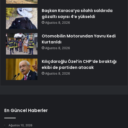
Başkan Karaca’ya silahlı saldırıda
gözaltı sayısı 4’e yükseldi
Ağustos 8, 2026
Otomobilin Motorundan Yavru Kedi
Kurtarıldı
Ağustos 8, 2026
Kılıçdaroğlu Özel’in CHP’de bıraktığı
ekibi de partiden atacak
Ağustos 8, 2026
En Güncel Haberler
Ağustos 10, 2026