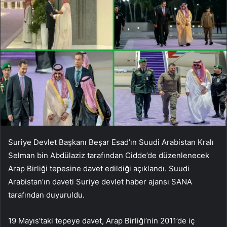
Suriye Devlet Başkanı Beşar Esad’ın Suudi Arabistan Kralı
Selman bin Abdülaziz tarafından Cidde’de düzenlenecek
Arap Birliği tepesine davet edildiği açıklandı. Suudi
Arabistan’ın daveti Suriye devlet haber ajansı SANA
tarafından duyuruldu.
19 Mayıs’taki tepeye davet, Arap Birliği’nin 2011’de iç