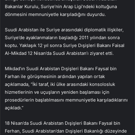
Bakanlar Kurulu, Suriye’nin Arap Ligi’ndeki koltuğuna
dönmesini memnuniyetle karşıladığını duyurdu.
Suudi Arabistan ile Suriye arasındaki diplomatik ilişkiler,
Suriye’de ayaklanmaların başladığı 2011 yılından sonra
koptu. Yaklaşık 12 yıl sonra Suriye Dışişleri Bakanı Faisal
Al-Mikdad 12 Nisan’da Suudi Arabistan’ı ziyaret etti.
Mikdad’ın Suudi Arabistan Dışişleri Bakanı Faysal bin
Farhan ile görüşmesinin ardından yapılan ortak
açıklamada, “İki taraf, iki ülke arasındaki konsolosluk
hizmetlerinin ve uçuşların yeniden başlaması için
prosedürlerin başlatılmasını memnuniyetle karşıladıklarını
açıkladı.”
18 Nisan’da Suudi Arabistan Dışişleri Bakanı Faysal bin
Ferhan, Suudi Arabistan’dan Dışişleri Bakanlığı düzeyinde