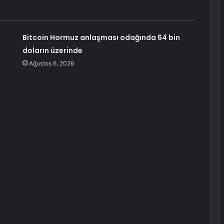
Bitcoin Hormuz anlaşması odağında 64 bin
doların üzerinde
Ağustos 6, 2026