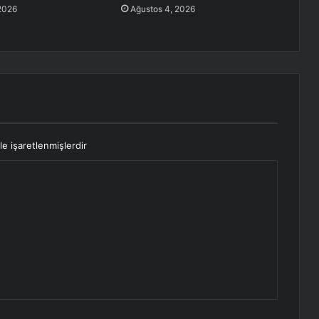
2026
Ağustos 4, 2026
le işaretlenmişlerdir