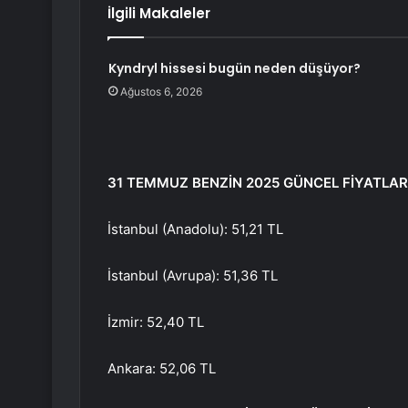
İlgili Makaleler
Kyndryl hissesi bugün neden düşüyor?
Ağustos 6, 2026
31 TEMMUZ BENZİN 2025 GÜNCEL FİYATLAR
İstanbul (Anadolu): 51,21 TL
İstanbul (Avrupa): 51,36 TL
İzmir: 52,40 TL
Ankara: 52,06 TL