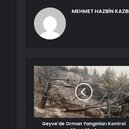
MEHMET HAZBİN KAZB
Geyve'de Orman Yangınları Kontrol