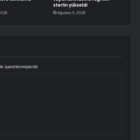
sterlin yükseldi
2026
Ağustos 5, 2026
le işaretlenmişlerdir