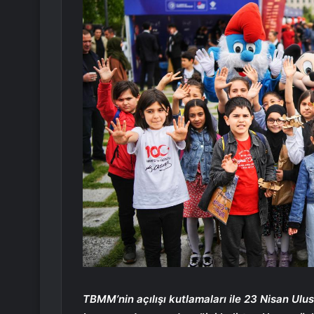
TBMM’nin açılışı kutlamaları ile 23 Nisan Ulu