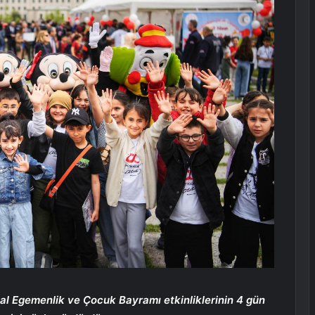
sal Egemenlik ve Çocuk Bayramı etkinliklerinin 4 gün