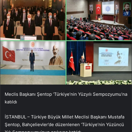
Meclis Başkanı Şentop ‘Türkiye’nin Yüzyılı Sempozyumu’na
katıldı
İSTANBUL – Türkiye Büyük Millet Meclisi Başkanı Mustafa
Şentop, Bahçelievler’de düzenlenen ‘Türkiye’nin Yüzüncü