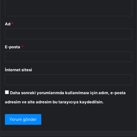
*
Ad
*
E-posta
*
İnternet sitesi
Daha sonraki yorumlarımda kullanılması için adım, e-posta
adresim ve site adresim bu tarayıcıya kaydedilsin.