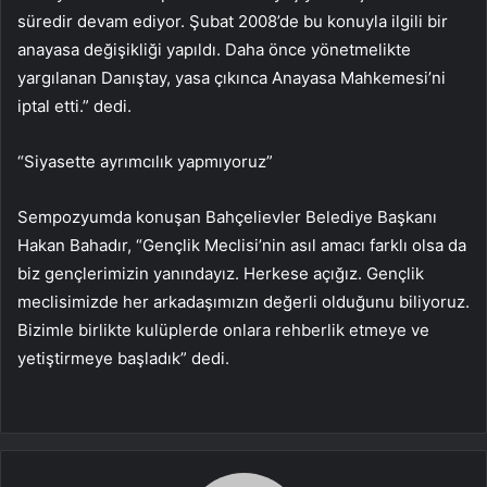
süredir devam ediyor. Şubat 2008’de bu konuyla ilgili bir
anayasa değişikliği yapıldı. Daha önce yönetmelikte
yargılanan Danıştay, yasa çıkınca Anayasa Mahkemesi’ni
iptal etti.” dedi.
“Siyasette ayrımcılık yapmıyoruz”
Sempozyumda konuşan Bahçelievler Belediye Başkanı
Hakan Bahadır, “Gençlik Meclisi’nin asıl amacı farklı olsa da
biz gençlerimizin yanındayız. Herkese açığız. Gençlik
meclisimizde her arkadaşımızın değerli olduğunu biliyoruz.
Bizimle birlikte kulüplerde onlara rehberlik etmeye ve
yetiştirmeye başladık” dedi.