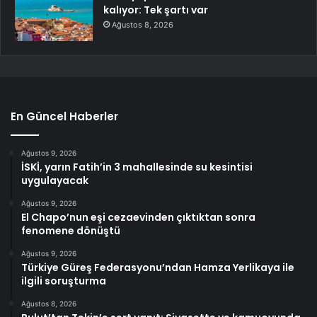
kalıyor: Tek şartı var
Ağustos 8, 2026
En Güncel Haberler
Ağustos 9, 2026
İSKİ, yarın Fatih’in 3 mahallesinde su kesintisi
uygulayacak
Ağustos 9, 2026
El Chapo’nun eşi cezaevinden çıktıktan sonra
fenomene dönüştü
Ağustos 9, 2026
Türkiye Güreş Federasyonu’ndan Hamza Yerlikaya ile
ilgili soruşturma
Ağustos 8, 2026