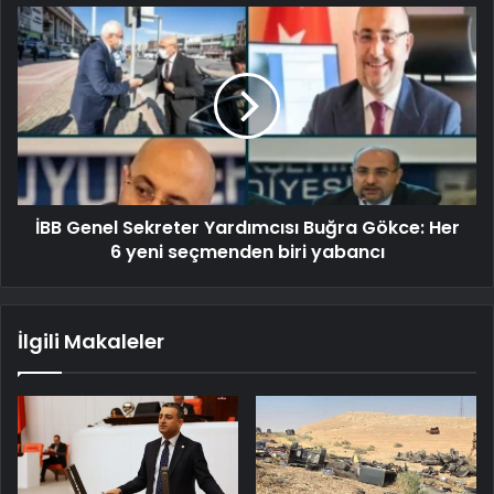
İBB Genel Sekreter Yardımcısı Buğra Gökce: Her
6 yeni seçmenden biri yabancı
İlgili Makaleler