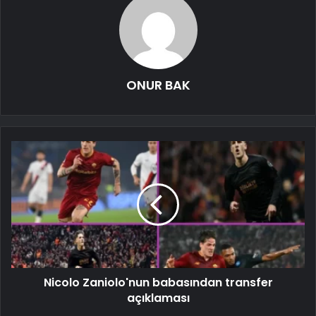
ONUR BAK
Nicolo Zaniolo'nun babasından transfer
açıklaması