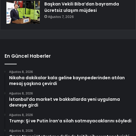
Başkan Vekili Biba’dan bayramda
ücretsiz ulaşım müjdesi
Ağustos 7, 2026
En Güncel Haberler
Ağustos 8, 2026
Nikaha dakikalar kala geline kayınpederinden atılan
mesaj şaşkına çevirdi
Ağustos 8, 2026
İstanbul’da market ve bakkallarda yeni uygulama
devreye girdi
Ağustos 8, 2026
Trump: Şi ve Putin İran’a silah satmayacaklarını söyledi
Ağustos 8, 2026