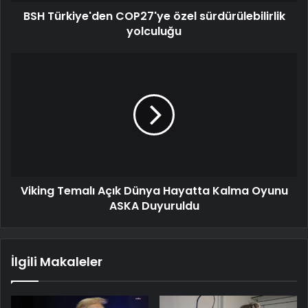
BSH Türkiye'den COP27'ye özel sürdürülebilirlik
yolculuğu
Viking Temalı Açık Dünya Hayatta Kalma Oyunu
ASKA Duyuruldu
İlgili Makaleler