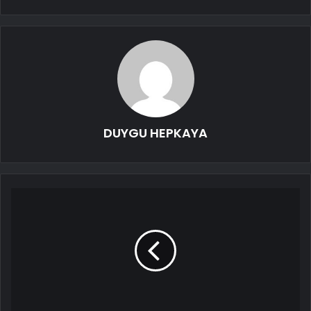
DUYGU HEPKAYA