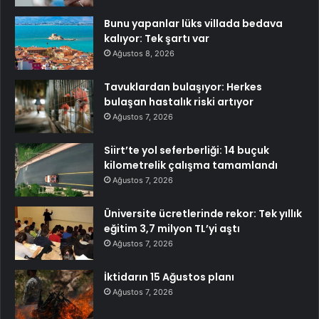
Bunu yapanlar lüks villada bedava
kalıyor: Tek şartı var
Ağustos 8, 2026
Tavuklardan bulaşıyor: Herkes
bulaşan hastalık riski artıyor
Ağustos 7, 2026
Siirt’te yol seferberliği: 14 buçuk
kilometrelik çalışma tamamlandı
Ağustos 7, 2026
Üniversite ücretlerinde rekor: Tek yıllık
eğitim 3,7 milyon TL’yi aştı
Ağustos 7, 2026
İktidarın 15 Ağustos planı
Ağustos 7, 2026