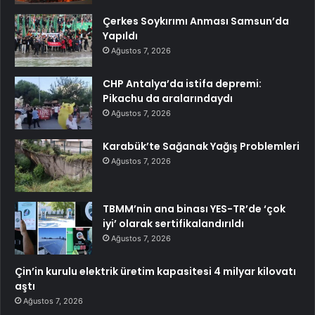
Çerkes Soykırımı Anması Samsun’da
Yapıldı
Ağustos 7, 2026
CHP Antalya’da istifa depremi:
Pikachu da aralarındaydı
Ağustos 7, 2026
Karabük’te Sağanak Yağış Problemleri
Ağustos 7, 2026
TBMM’nin ana binası YES-TR’de ‘çok
iyi’ olarak sertifikalandırıldı
Ağustos 7, 2026
Çin’in kurulu elektrik üretim kapasitesi 4 milyar kilovatı
aştı
Ağustos 7, 2026