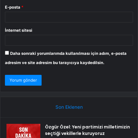
E-posta
*
İnternet sitesi
Daha sonraki yorumlarımda kullanılması için adım, e-posta
adresim ve site adresim bu tarayıcıya kaydedilsin.
Son Eklenen
Özgür Özel: Yeni partimizi milletimizin
seçtiği vekillerle kuruyoruz