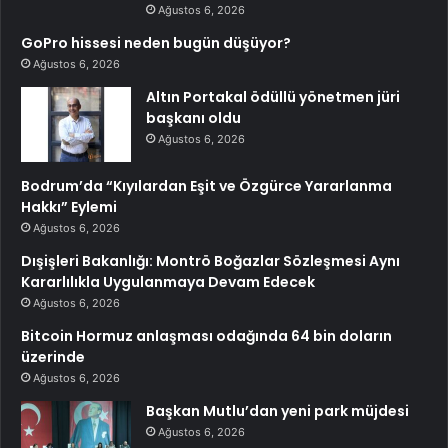
Ağustos 6, 2026
GoPro hissesi neden bugün düşüyor?
Ağustos 6, 2026
Altın Portakal ödüllü yönetmen jüri
başkanı oldu
Ağustos 6, 2026
Bodrum’da “Kıyılardan Eşit ve Özgürce Yararlanma
Hakkı” Eylemi
Ağustos 6, 2026
Dışişleri Bakanlığı: Montrö Boğazlar Sözleşmesi Aynı
Kararlılıkla Uygulanmaya Devam Edecek
Ağustos 6, 2026
Bitcoin Hormuz anlaşması odağında 64 bin doların
üzerinde
Ağustos 6, 2026
Başkan Mutlu’dan yeni park müjdesi
Ağustos 6, 2026