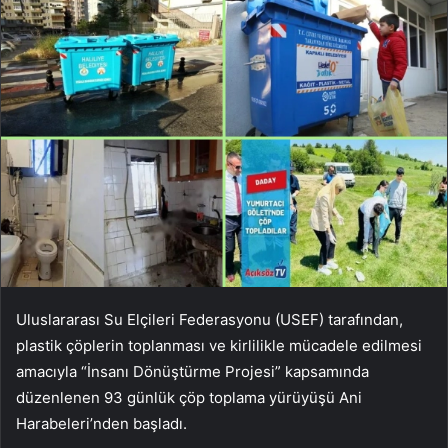
Uluslararası Su Elçileri Federasyonu (USEF) tarafından,
plastik çöplerin toplanması ve kirlilikle mücadele edilmesi
amacıyla “İnsanı Dönüştürme Projesi” kapsamında
düzenlenen 93 günlük çöp toplama yürüyüşü Ani
Harabeleri’nden başladı.