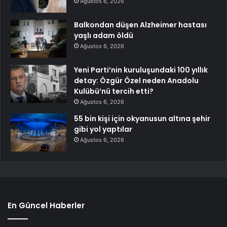
Ağustos 6, 2026
Balkondan düşen Alzheimer hastası
yaşlı adam öldü
Ağustos 6, 2026
Yeni Parti’nin kuruluşundaki 100 yıllık
detay: Özgür Özel neden Anadolu
Kulübü’nü tercih etti?
Ağustos 6, 2026
55 bin kişi için okyanusun altına şehir
gibi yol yaptılar
Ağustos 6, 2026
En Güncel Haberler