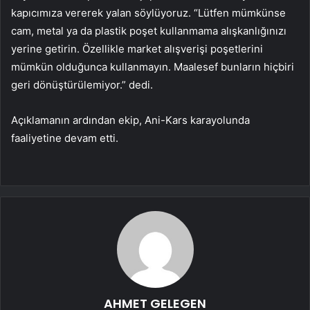
kapıcımıza vererek yalan söylüyoruz. “Lütfen mümkünse
cam, metal ya da plastik poşet kullanmama alışkanlığınızı
yerine getirin. Özellikle market alışverişi poşetlerini
mümkün olduğunca kullanmayın. Maalesef bunların hiçbiri
geri dönüştürülemiyor.” dedi.
Açıklamanın ardından ekip, Ani-Kars karayolunda
faaliyetine devam etti.
AHMET GELEGEN