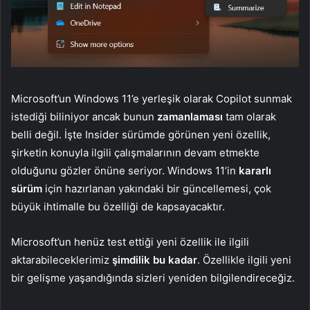
Microsoft’un Windows 11’e yerleşik olarak Copilot sunmak
istediği biliniyor ancak bunun
zamanlaması
tam olarak
belli değil. İşte Insider sürümde görünen yeni özellik,
şirketin konuyla ilgili çalışmalarının devam etmekte
olduğunu gözler önüne seriyor. Windows 11’in
kararlı
sürüm
için hazırlanan yakındaki bir güncellemesi, çok
büyük ihtimalle bu özelliği de kapsayacaktır.
Microsoft’un henüz test ettiği yeni özellik ile ilgili
aktarabileceklerimiz
şimdilik bu kadar
. Özellikle ilgili yeni
bir gelişme yaşandığında sizleri yeniden bilgilendireceğiz.