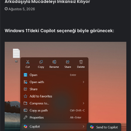
Arkadaşıyla Mücadeleyi İmkansız Kılıyor
Ağustos 5, 2026
Windows 11’deki Copilot seçeneği böyle görünecek: