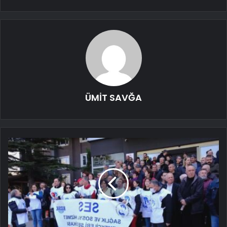
ÜMİT SAVĞA