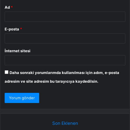
Ad
*
E-posta
*
İnternet sitesi
Daha sonraki yorumlarımda kullanılması için adım, e-posta
adresim ve site adresim bu tarayıcıya kaydedilsin.
Son Eklenen