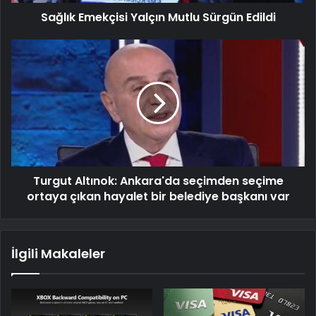
Sağlık Emekçisi Yalçın Mutlu Sürgün Edildi
Turgut Altınok: Ankara'da seçimden seçime
ortaya çıkan hayalet bir belediye başkanı var
İlgili Makaleler