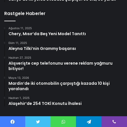
Rastgele Haberler
Ağustos 11, 2025
Chery, Mısır’da Beş Yeni Model Tanıttı
Ekim 11, 2025
Aleyna Tilki’nin Grammy başarısı
Haziran 27, 2025
Alışverişte cep telefonunu verene reklam yağmuru
bitiyor!
Mayıs 13, 2026
Mardin’de iki otomobilin çarpıştığı kazada 10 kişi
yaralandı
Haziran 1, 2025
Alaşehir’de 254 TOKİ Konutu İhalesi