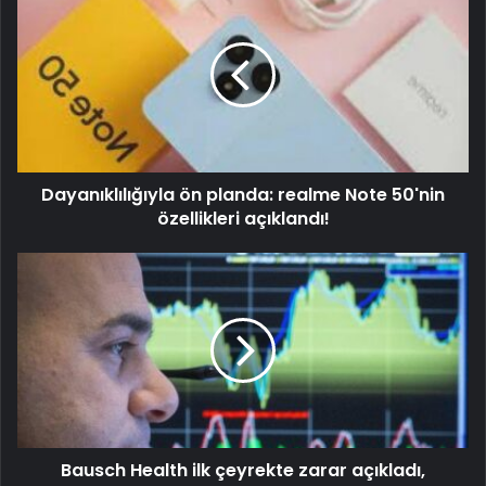
Dayanıklılığıyla ön planda: realme Note 50'nin
özellikleri açıklandı!
Bausch Health ilk çeyrekte zarar açıkladı,