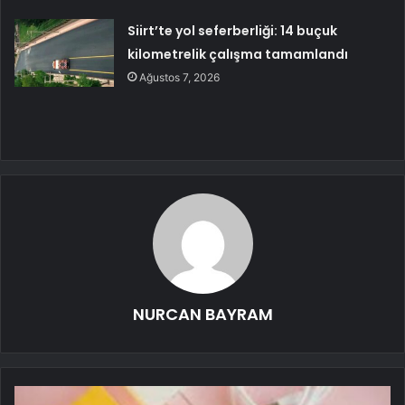
Siirt’te yol seferberliği: 14 buçuk
kilometrelik çalışma tamamlandı
Ağustos 7, 2026
NURCAN BAYRAM