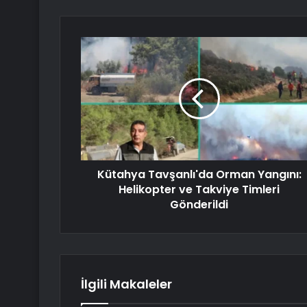
Kütahya Tavşanlı'da Orman Yangını:
Helikopter ve Takviye Timleri
Gönderildi
İlgili Makaleler