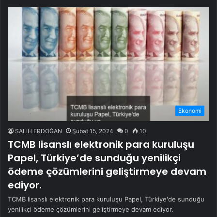
Ekonomi
SALİH ERDOĞAN
Şubat 15, 2024
0
10
TCMB lisanslı elektronik para kuruluşu
Papel, Türkiye’de sunduğu yenilikçi
ödeme çözümlerini geliştirmeye devam
ediyor.
TCMB lisanslı elektronik para kuruluşu Papel, Türkiye'de sunduğu
yenilikçi ödeme çözümlerini geliştirmeye devam ediyor.