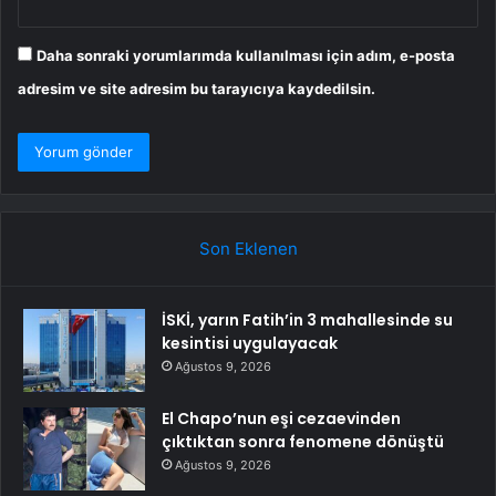
Daha sonraki yorumlarımda kullanılması için adım, e-posta
adresim ve site adresim bu tarayıcıya kaydedilsin.
Son Eklenen
İSKİ, yarın Fatih’in 3 mahallesinde su
kesintisi uygulayacak
Ağustos 9, 2026
El Chapo’nun eşi cezaevinden
çıktıktan sonra fenomene dönüştü
Ağustos 9, 2026