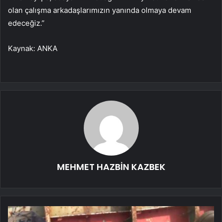
olan çalışma arkadaşlarımızın yanında olmaya devam
edeceğiz.”
Kaynak: ANKA
MEHMET HAZBİN KAZBEK