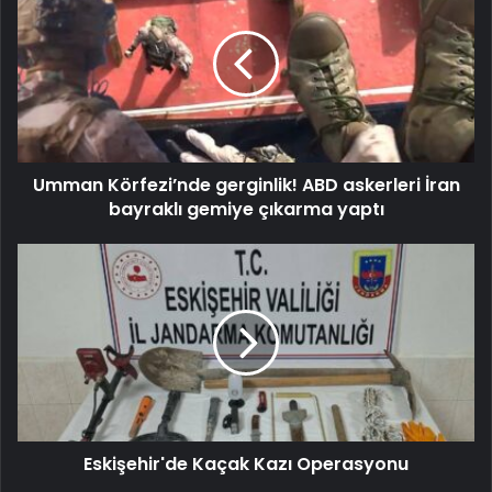
Umman Körfezi’nde gerginlik! ABD askerleri İran
bayraklı gemiye çıkarma yaptı
Eskişehir'de Kaçak Kazı Operasyonu