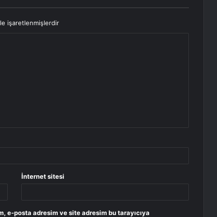
le işaretlenmişlerdir
İnternet sitesi
m, e-posta adresim ve site adresim bu tarayıcıya