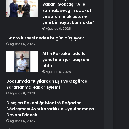
Bakanı Göktaş: “Aile
kurmak, sevgi, sadakat
ve sorumluluk üstüne
yeni bir hayat kurmaktır”
Ağustos 6, 2026
GoPro hissesi neden bugün düşüyor?
Ağustos 6, 2026
Altın Portakal ödüllü
yönetmen jüri başkanı
oldu
Ağustos 6, 2026
Bodrum’da “Kıyılardan Eşit ve Özgürce
Yararlanma Hakkı” Eylemi
Ağustos 6, 2026
Dışişleri Bakanlığı: Montrö Boğazlar
Sözleşmesi Aynı Kararlılıkla Uygulanmaya
Devam Edecek
Ağustos 6, 2026