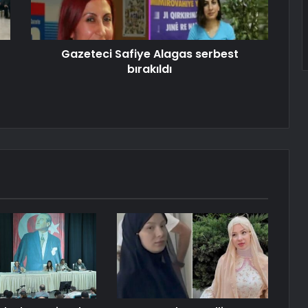
Gazeteci Safiye Alagas serbest
bırakıldı