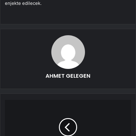
enjekte edilecek.
AHMET GELEGEN