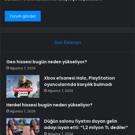
Son Eklenen
Geo hissesi bugün neden yükseliyor?
Ağustos 7, 2026
Xbox efsanesi Halo, PlayStation
oyuncularında karşılık bulmadı
Ağustos 7, 2026
Henkel hissesi bugün neden yükseliyor?
Ağustos 7, 2026
Düğün salonu fiyatını duyan gelin
adayı isyan etti: “1,2 milyon TL dediler”
Ağustos 7, 2026