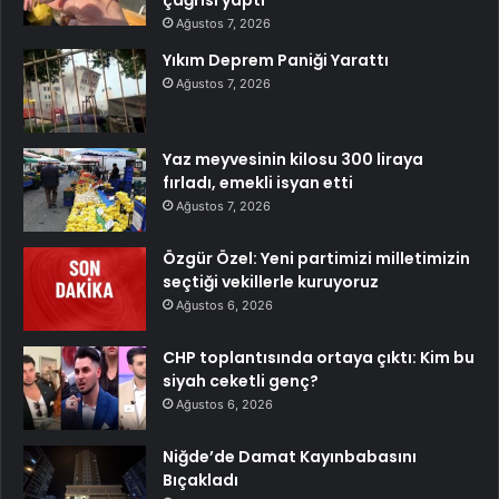
Ağustos 7, 2026
Yıkım Deprem Paniği Yarattı
Ağustos 7, 2026
Yaz meyvesinin kilosu 300 liraya
fırladı, emekli isyan etti
Ağustos 7, 2026
Özgür Özel: Yeni partimizi milletimizin
seçtiği vekillerle kuruyoruz
Ağustos 6, 2026
CHP toplantısında ortaya çıktı: Kim bu
siyah ceketli genç?
Ağustos 6, 2026
Niğde’de Damat Kayınbabasını
Bıçakladı