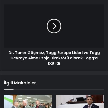
Dr. Taner Göçmez, Togg Europe Lideri ve Togg
Devreye Alma Proje Direktörü olarak Togg’a
katıldı
İlgili Makaleler