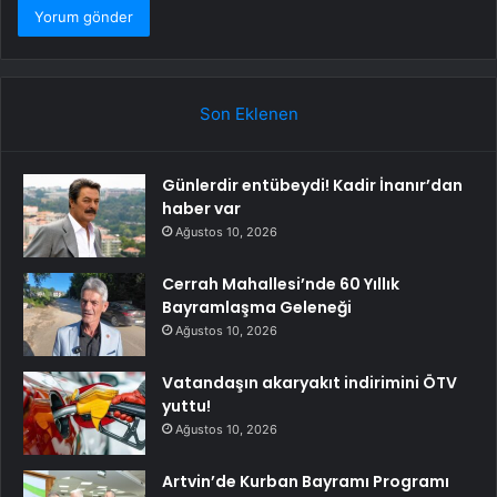
Son Eklenen
Günlerdir entübeydi! Kadir İnanır’dan
haber var
Ağustos 10, 2026
Cerrah Mahallesi’nde 60 Yıllık
Bayramlaşma Geleneği
Ağustos 10, 2026
Vatandaşın akaryakıt indirimini ÖTV
yuttu!
Ağustos 10, 2026
Artvin’de Kurban Bayramı Programı