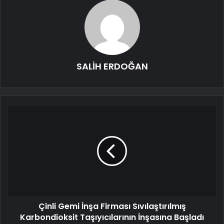
SALİH ERDOĞAN
Çinli Gemi İnşa Firması Sıvılaştırılmış
Karbondioksit Taşıyıcılarının İnşasına Başladı