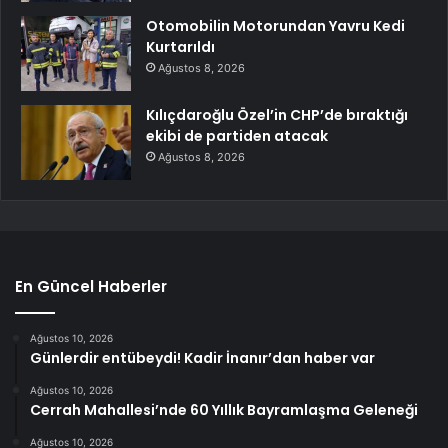
Otomobilin Motorundan Yavru Kedi
Kurtarıldı
Ağustos 8, 2026
Kılıçdaroğlu Özel’in CHP’de bıraktığı
ekibi de partiden atacak
Ağustos 8, 2026
En Güncel Haberler
Ağustos 10, 2026
Günlerdir entübeydi! Kadir İnanır’dan haber var
Ağustos 10, 2026
Cerrah Mahallesi’nde 60 Yıllık Bayramlaşma Geleneği
Ağustos 10, 2026