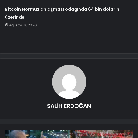
Bitcoin Hormuz anlaşması odağında 64 bin doların
üzerinde
Ağustos 6, 2026
SALİH ERDOĞAN