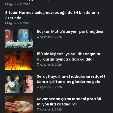
Ağustos 6, 2026
Bitcoin Hormuz anlaşması odağında 64 bin doların
üzerinde
Ağustos 6, 2026
Başkan Mutlu’dan yeni park müjdesi
Ağustos 6, 2026
150 bin kişi tahliye edildi: Yangınları
durduramayınca atları saldılar
Ağustos 6, 2026
Seray Kaya ihanet iddialarını reddetti:
Sahra Işık’tan olay gönderme geldi
Ağustos 6, 2026
Kavanozdan çıkan madeni para 39
milyon lira kazandırdı
Ağustos 6, 2026