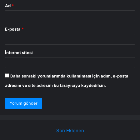
Ad
*
E-posta
*
İnternet sitesi
Daha sonraki yorumlarımda kullanılması için adım, e-posta
adresim ve site adresim bu tarayıcıya kaydedilsin.
Son Eklenen