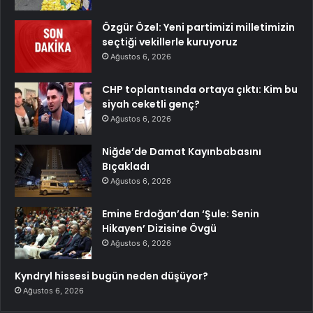
Özgür Özel: Yeni partimizi milletimizin
seçtiği vekillerle kuruyoruz
Ağustos 6, 2026
CHP toplantısında ortaya çıktı: Kim bu
siyah ceketli genç?
Ağustos 6, 2026
Niğde’de Damat Kayınbabasını
Bıçakladı
Ağustos 6, 2026
Emine Erdoğan’dan ‘Şule: Senin
Hikayen’ Dizisine Övgü
Ağustos 6, 2026
Kyndryl hissesi bugün neden düşüyor?
Ağustos 6, 2026