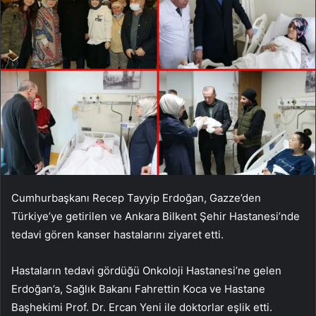
Cumhurbaşkanı Recep Tayyip Erdoğan, Gazze’den
Türkiye’ye getirilen ve Ankara Bilkent Şehir Hastanesi’nde
tedavi gören kanser hastalarını ziyaret etti.
Hastaların tedavi gördüğü Onkoloji Hastanesi’ne gelen
Erdoğan’a, Sağlık Bakanı Fahrettin Koca ve Hastane
Başhekimi Prof. Dr. Ercan Yeni ile doktorlar eşlik etti.