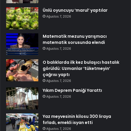
Ünlü oyuncuyu ‘marul’ yaptılar
Ağustos 7, 2026
Matematik mezunu yarışmacı
matematik sorusunda elendi
Ağustos 7, 2026
O balıklarda ilk kez bulaşıcı hastalık
görüldü: Uzmanlar ‘tüketmeyin’
çağrısı yaptı
Ağustos 7, 2026
Yıkım Deprem Paniği Yarattı
Ağustos 7, 2026
Yaz meyvesinin kilosu 300 liraya
fırladı, emekli isyan etti
Ağustos 7, 2026