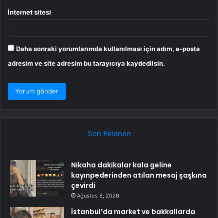
İnternet sitesi
Daha sonraki yorumlarımda kullanılması için adım, e-posta
adresim ve site adresim bu tarayıcıya kaydedilsin.
Son Eklenen
Nikaha dakikalar kala geline
kayınpederinden atılan mesaj şaşkına
çevirdi
Ağustos 8, 2026
İstanbul’da market ve bakkallarda