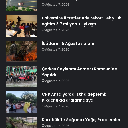
Ağustos 7, 2026
Üniversite ücretlerinde rekor: Tek yıllık
eğitim 3,7 milyon TL’yi aştı
Ağustos 7, 2026
İktidarın 15 Ağustos planı
Ağustos 7, 2026
Çerkes Soykırımı Anması Samsun’da
Yapıldı
Ağustos 7, 2026
CHP Antalya’da istifa depremi:
Pikachu da aralarındaydı
Ağustos 7, 2026
Karabük’te Sağanak Yağış Problemleri
Ağustos 7, 2026