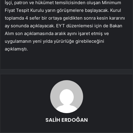
İşçi, patron ve hükümet temsilcisinden oluşan Minimum
Fiyat Tespit Kurulu yarın görüşmelere başlayacak. Kurul
toplamda 4 sefer bir ortaya geldikten sonra kesin kararını
ay sonunda açıklayacak. EYT düzenlemesi için de Bakan
Alım son açıklamasında aralık ayını işaret etmiş ve
uygulamanın yeni yılda yürürlüğe girebileceğini
açıklamıştı.
SALİH ERDOĞAN