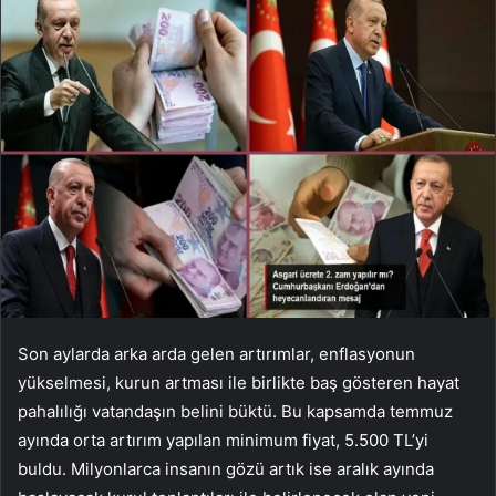
Son aylarda arka arda gelen artırımlar, enflasyonun
yükselmesi, kurun artması ile birlikte baş gösteren hayat
pahalılığı vatandaşın belini büktü. Bu kapsamda temmuz
ayında orta artırım yapılan minimum fiyat, 5.500 TL’yi
buldu. Milyonlarca insanın gözü artık ise aralık ayında