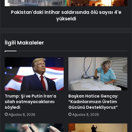
Pakistan'daki intihar saldırısında ölü sayısı 4'e
yükseldi
İlgili Makaleler
Trump: Şi ve Putin İran’a
Başkan Hatice Gençay:
silah satmayacaklarını
“Kadınlarımızın Üretim
söyledi
Gücünü Destekliyoruz”
Ağustos 8, 2026
Ağustos 8, 2026