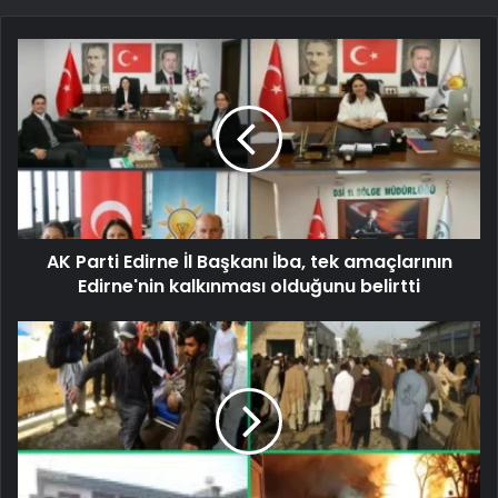
AK Parti Edirne İl Başkanı İba, tek amaçlarının
Edirne'nin kalkınması olduğunu belirtti