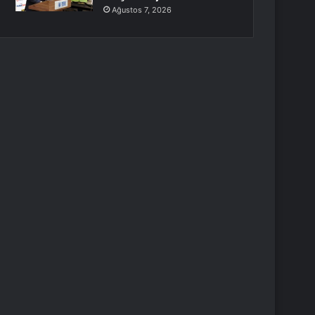
Ağustos 7, 2026