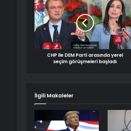
CHP ile DEM Parti arasında yerel
seçim görüşmeleri başladı
İlgili Makaleler