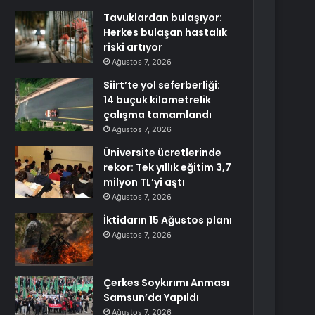
Tavuklardan bulaşıyor:
Herkes bulaşan hastalık
riski artıyor
Ağustos 7, 2026
Siirt’te yol seferberliği:
14 buçuk kilometrelik
çalışma tamamlandı
Ağustos 7, 2026
Üniversite ücretlerinde
rekor: Tek yıllık eğitim 3,7
milyon TL’yi aştı
Ağustos 7, 2026
İktidarın 15 Ağustos planı
Ağustos 7, 2026
Çerkes Soykırımı Anması
Samsun’da Yapıldı
Ağustos 7, 2026