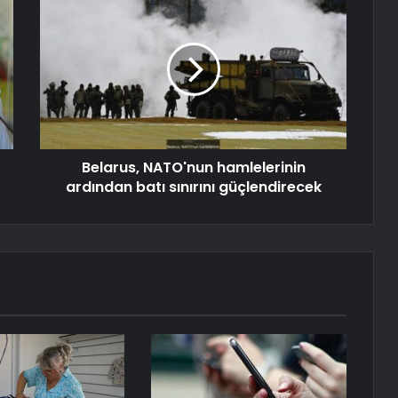
Belarus, NATO'nun hamlelerinin
ardından batı sınırını güçlendirecek