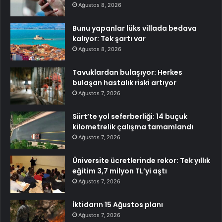
Ağustos 8, 2026
Bunu yapanlar lüks villada bedava
kalıyor: Tek şartı var
Ağustos 8, 2026
Tavuklardan bulaşıyor: Herkes
bulaşan hastalık riski artıyor
Ağustos 7, 2026
Siirt’te yol seferberliği: 14 buçuk
kilometrelik çalışma tamamlandı
Ağustos 7, 2026
Üniversite ücretlerinde rekor: Tek yıllık
eğitim 3,7 milyon TL’yi aştı
Ağustos 7, 2026
İktidarın 15 Ağustos planı
Ağustos 7, 2026