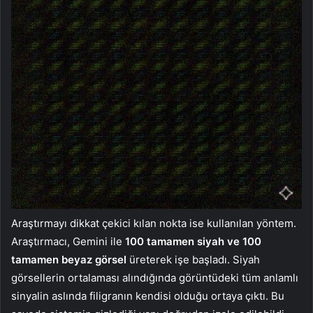
Araştırmayı dikkat çekici kılan nokta ise kullanılan yöntem.
Araştırmacı, Gemini ile
100 tamamen siyah ve 100
tamamen beyaz görsel
üreterek işe başladı. Siyah
görsellerin ortalaması alındığında görüntüdeki tüm anlamlı
sinyalin aslında filigranın kendisi olduğu ortaya çıktı. Bu