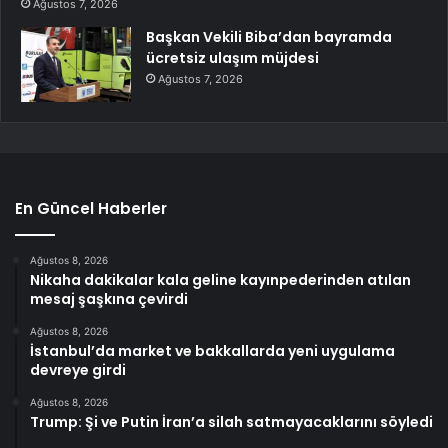
Ağustos 7, 2026
Başkan Vekili Biba’dan bayramda
ücretsiz ulaşım müjdesi
Ağustos 7, 2026
En Güncel Haberler
Ağustos 8, 2026
Nikaha dakikalar kala geline kayınpederinden atılan
mesaj şaşkına çevirdi
Ağustos 8, 2026
İstanbul’da market ve bakkallarda yeni uygulama
devreye girdi
Ağustos 8, 2026
Trump: Şi ve Putin İran’a silah satmayacaklarını söyledi