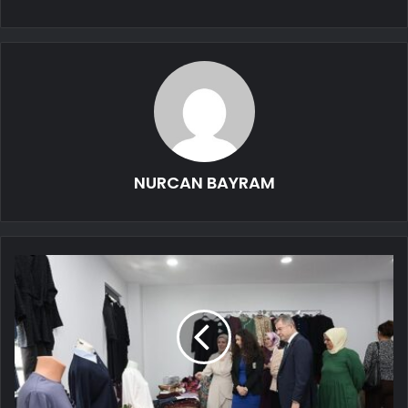
NURCAN BAYRAM