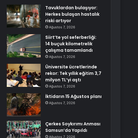
Tavuklardan bulaşıyor:
Herkes bulaşan hastalık
riski artıyor
Ağustos 7, 2026
Siirt’te yol seferberliği:
14 buçuk kilometrelik
çalışma tamamlandı
Ağustos 7, 2026
Üniversite ücretlerinde
rekor: Tek yıllık eğitim 3,7
milyon TL’yi aştı
Ağustos 7, 2026
İktidarın 15 Ağustos planı
Ağustos 7, 2026
Çerkes Soykırımı Anması
Samsun’da Yapıldı
Ağustos 7, 2026