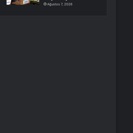
Ağustos 7, 2026