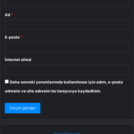
Ad
*
E-posta
*
İnternet sitesi
Daha sonraki yorumlarımda kullanılması için adım, e-posta
adresim ve site adresim bu tarayıcıya kaydedilsin.