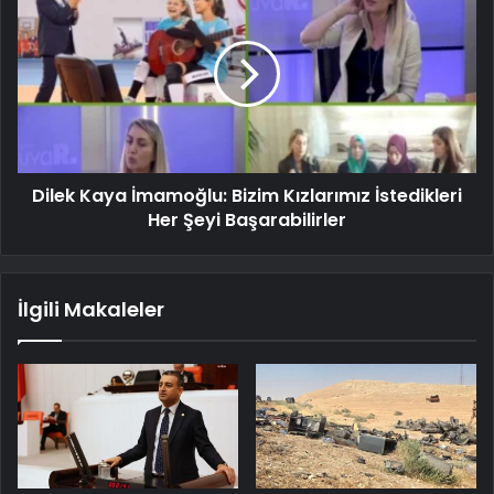
Dilek Kaya İmamoğlu: Bizim Kızlarımız İstedikleri
Her Şeyi Başarabilirler
İlgili Makaleler