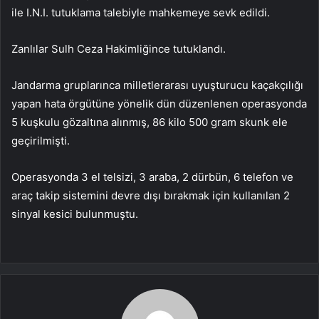
ile I.N.I. tutuklama talebiyle mahkemeye sevk edildi.
Zanlılar Sulh Ceza Hakimliğince tutuklandı.
Jandarma gruplarınca milletlerarası uyuşturucu kaçakçılığı
yapan hata örgütüne yönelik dün düzenlenen operasyonda
5 kuşkulu gözaltına alınmış, 86 kilo 500 gram skunk ele
geçirilmişti.
Operasyonda 3 el telsizi, 3 araba, 2 dürbün, 6 telefon ve
araç takip sistemini devre dışı bırakmak için kullanılan 2
sinyal kesici bulunmuştu.