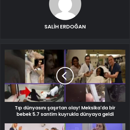
SALİH ERDOĞAN
Tıp dünyasını şaşırtan olay! Meksika'da bir
bebek 5.7 santim kuyrukla dünyaya geldi