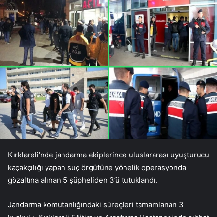
Kırklareli’nde jandarma ekiplerince uluslararası uyuşturucu
kaçakçılığı yapan suç örgütüne yönelik operasyonda
gözaltına alınan 5 şüpheliden 3’ü tutuklandı.
Jandarma komutanlığındaki süreçleri tamamlanan 3