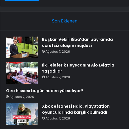
Son Eklenen
Başkan Vekili Biba’dan bayramda
ücretsiz ulaşım müjdesi
Ağustos 7, 2026
İlk Teleferik Heyecanını Alo Evlat’la
Yaşadılar
Ağustos 7, 2026
Geo hissesi bugün neden yükseliyor?
Ağustos 7, 2026
Xbox efsanesi Halo, PlayStation
oyuncularında karşılık bulmadı
Ağustos 7, 2026