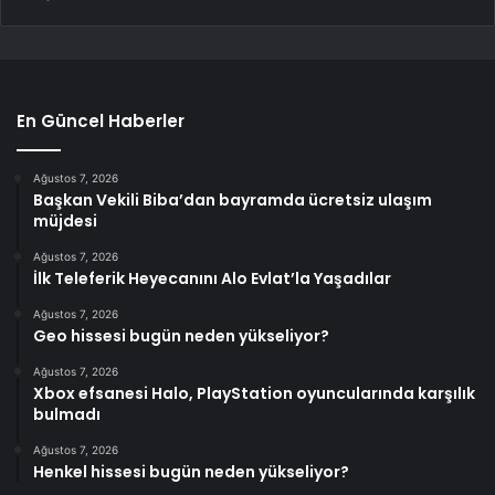
En Güncel Haberler
Ağustos 7, 2026
Başkan Vekili Biba’dan bayramda ücretsiz ulaşım
müjdesi
Ağustos 7, 2026
İlk Teleferik Heyecanını Alo Evlat’la Yaşadılar
Ağustos 7, 2026
Geo hissesi bugün neden yükseliyor?
Ağustos 7, 2026
Xbox efsanesi Halo, PlayStation oyuncularında karşılık
bulmadı
Ağustos 7, 2026
Henkel hissesi bugün neden yükseliyor?