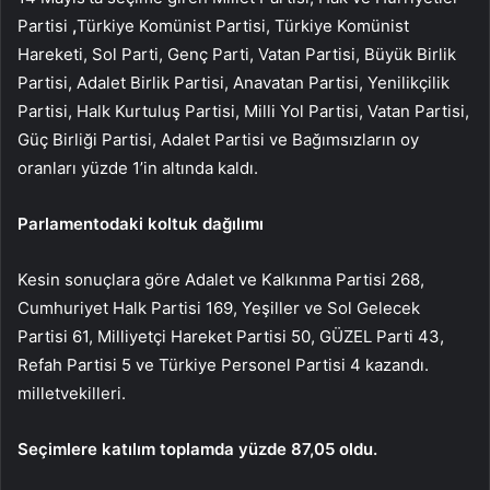
Partisi
,
Türkiye Komünist Partisi, Türkiye Komünist
Hareketi, Sol Parti, Genç Parti, Vatan Partisi, Büyük Birlik
Partisi, Adalet Birlik Partisi, Anavatan Partisi, Yenilikçilik
Partisi, Halk Kurtuluş Partisi, Milli Yol Partisi, Vatan Partisi,
Güç Birliği Partisi, Adalet Partisi ve Bağımsızların oy
oranları yüzde 1’in altında kaldı.
Parlamentodaki koltuk dağılımı
Kesin sonuçlara göre Adalet ve Kalkınma Partisi 268,
Cumhuriyet Halk Partisi 169, Yeşiller ve Sol Gelecek
Partisi 61, Milliyetçi Hareket Partisi 50, GÜZEL Parti 43,
Refah Partisi 5 ve Türkiye Personel Partisi 4 kazandı.
milletvekilleri.
Seçimlere katılım toplamda yüzde 87,05 oldu.