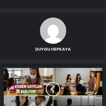
DUYGU HEPKAYA