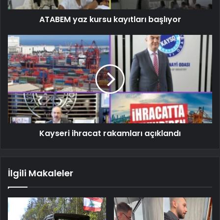
ATABEM yaz kursu kayıtları başlıyor
Kayseri ihracat rakamları açıklandı
İlgili Makaleler