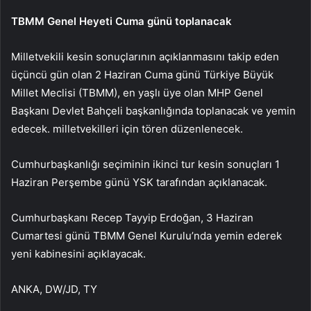
TBMM Genel Heyeti Cuma günü toplanacak
Milletvekili kesin sonuçlarının açıklanmasını takip eden
üçüncü gün olan 2 Haziran Cuma günü Türkiye Büyük
Millet Meclisi (TBMM), en yaşlı üye olan MHP Genel
Başkanı Devlet Bahçeli başkanlığında toplanacak ve yemin
edecek. milletvekilleri için tören düzenlenecek.
Cumhurbaşkanlığı seçiminin ikinci tur kesin sonuçları 1
Haziran Perşembe günü YSK tarafından açıklanacak.
Cumhurbaşkanı Recep Tayyip Erdoğan, 3 Haziran
Cumartesi günü TBMM Genel Kurulu’nda yemin ederek
yeni kabinesini açıklayacak.
ANKA, DW/JD, TY