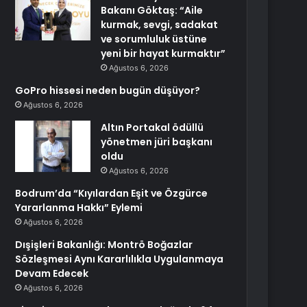
Bakanı Göktaş: “Aile
kurmak, sevgi, sadakat
ve sorumluluk üstüne
yeni bir hayat kurmaktır”
Ağustos 6, 2026
GoPro hissesi neden bugün düşüyor?
Ağustos 6, 2026
Altın Portakal ödüllü
yönetmen jüri başkanı
oldu
Ağustos 6, 2026
Bodrum’da “Kıyılardan Eşit ve Özgürce
Yararlanma Hakkı” Eylemi
Ağustos 6, 2026
Dışişleri Bakanlığı: Montrö Boğazlar
Sözleşmesi Aynı Kararlılıkla Uygulanmaya
Devam Edecek
Ağustos 6, 2026