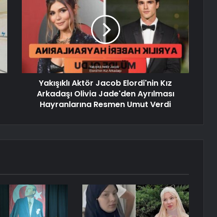
Yakışıklı Aktör Jacob Elordi'nin Kız
Arkadaşı Olivia Jade'den Ayrılması
Hayranlarına Resmen Umut Verdi