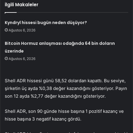
İlgili Makaleler
Kyndryl hissesi bugün neden düşüyor?
Ağustos 6, 2026
Bitcoin Hormuz anlaşması odağında 64 bin doların
üzerinde
Ağustos 6, 2026
Shell ADR hissesi günü 58,52 dolardan kapattı. Bu seviye,
şirketin üç ayda %0,38 değer kazandığını gösteriyor. Payın
son 12 ayda %2,77 değer kazandığını gösteriyor.
Shell ADR, son 90 günde hisse başına 1 pozitif kazanç ve
hisse başına 3 negatif kazanç gördü.