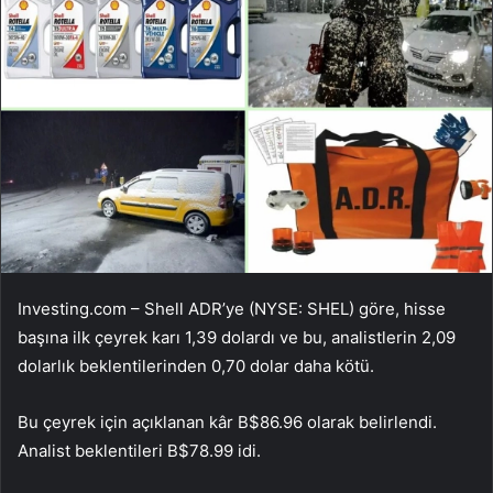
Investing.com – Shell ADR’ye (NYSE: SHEL) göre, hisse
başına ilk çeyrek karı 1,39 dolardı ve bu, analistlerin 2,09
dolarlık beklentilerinden 0,70 dolar daha kötü.
Bu çeyrek için açıklanan kâr B$86.96 olarak belirlendi.
Analist beklentileri B$78.99 idi.