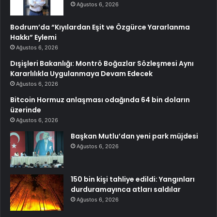
Ağustos 6, 2026
Bodrum’da “Kıyılardan Eşit ve Özgürce Yararlanma
Hakkı” Eylemi
Ağustos 6, 2026
Dışişleri Bakanlığı: Montrö Boğazlar Sözleşmesi Aynı
Kararlılıkla Uygulanmaya Devam Edecek
Ağustos 6, 2026
Bitcoin Hormuz anlaşması odağında 64 bin doların
üzerinde
Ağustos 6, 2026
Başkan Mutlu’dan yeni park müjdesi
Ağustos 6, 2026
150 bin kişi tahliye edildi: Yangınları
durduramayınca atları saldılar
Ağustos 6, 2026