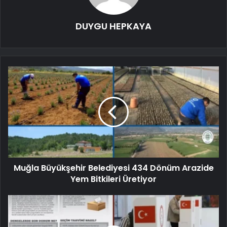
DUYGU HEPKAYA
Muğla Büyükşehir Belediyesi 434 Dönüm Arazide
Yem Bitkileri Üretiyor