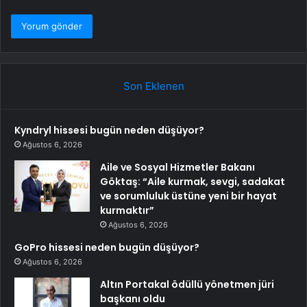
Son Eklenen
Kyndryl hissesi bugün neden düşüyor?
Ağustos 6, 2026
Aile ve Sosyal Hizmetler Bakanı
Göktaş: “Aile kurmak, sevgi, sadakat
ve sorumluluk üstüne yeni bir hayat
kurmaktır”
Ağustos 6, 2026
GoPro hissesi neden bugün düşüyor?
Ağustos 6, 2026
Altın Portakal ödüllü yönetmen jüri
başkanı oldu